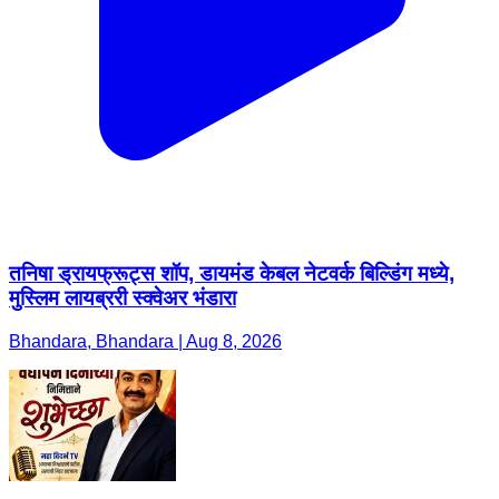
तनिषा ड्रायफ्रूट्स शॉप, डायमंड केबल नेटवर्क बिल्डिंग मध्ये,
मुस्लिम लायब्ररी स्क्वेअर भंडारा
Bhandara, Bhandara | Aug 8, 2026