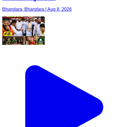
Bhandara, Bhandara | Aug 8, 2026