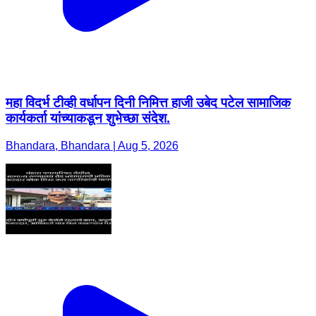
महा विदर्भ टीव्ही वर्धापन दिनी निमित्त हाजी उबेद पटेल सामाजिक
कार्यकर्ता यांच्याकडून शुभेच्छा संदेश.
Bhandara, Bhandara | Aug 5, 2026