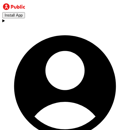
Install App