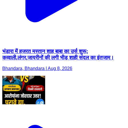
भंडारा में हजरत मस्तान शाह बाबा का उर्स शुरू;
कव्वाली,लंगर,जायरीनों की लगी भीड़ शाही संदल का इंतजाम।
Bhandara, Bhandara | Aug 8, 2026