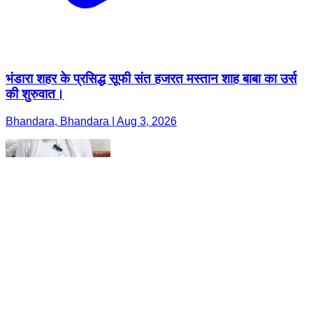
भंडारा शहर के प्रसिद्ध सूफी संत हजरत मस्तान शाह बाबा का उर्स
की शुरुवात।
Bhandara, Bhandara | Aug 3, 2026