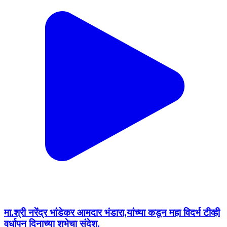
मा.श्री नरेंद्र भांडेकर आमदार भंडारा,यांच्या कडून महा विदर्भ टीव्ही
वर्धापन दिनाच्या शुभेचा संदेश.