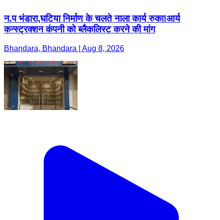
न.प भंडारा,घटिया निर्माण के चलते नाला कार्य रुका!आर्य
कन्स्ट्रक्शन कंपनी को ब्लैकलिस्ट करने की मांग
Bhandara, Bhandara | Aug 8, 2026