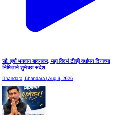
सौ. हर्षा भगवान बावनकर, महा विदर्भ टीव्ही वर्धापन दिनाच्या
निमित्ताने शुभेच्छा संदेश
Bhandara, Bhandara | Aug 8, 2026