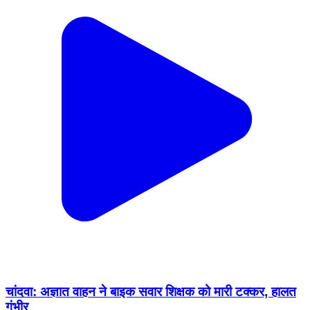
चांदवा: अज्ञात वाहन ने बाइक सवार शिक्षक को मारी टक्कर, हालत
गंभीर