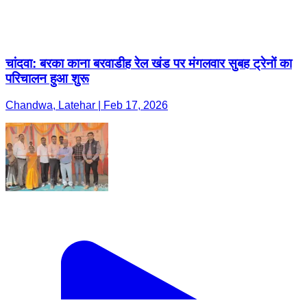
चांदवा: बरका काना बरवाडीह रेल खंड पर मंगलवार सुबह ट्रेनों का
परिचालन हुआ शुरू
Chandwa, Latehar | Feb 17, 2026