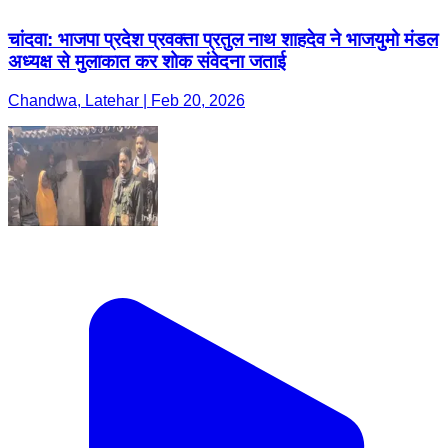
चांदवा: भाजपा प्रदेश प्रवक्ता प्रतुल नाथ शाहदेव ने भाजयुमो मंडल
अध्यक्ष से मुलाकात कर शोक संवेदना जताई
Chandwa, Latehar | Feb 20, 2026