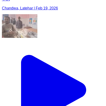
Chandwa, Latehar | Feb 19, 2026