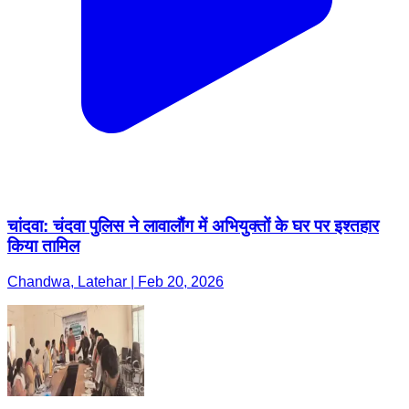
चांदवा: चंदवा पुलिस ने लावालौंग में अभियुक्तों के घर पर इश्तहार
किया तामिल
Chandwa, Latehar | Feb 20, 2026