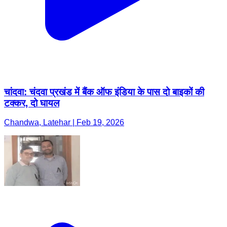
चांदवा: चंदवा प्रखंड में बैंक ऑफ इंडिया के पास दो बाइकों की
टक्कर, दो घायल
Chandwa, Latehar | Feb 19, 2026