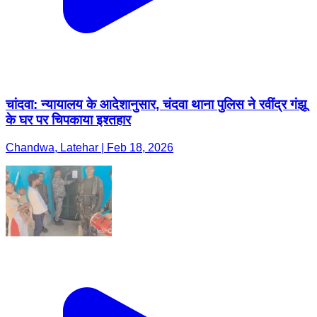
चांदवा: न्यायालय के आदेशानुसार, चंदवा थाना पुलिस ने रवींद्र गंझू
के घर पर चिपकाया इश्तहार
Chandwa, Latehar | Feb 18, 2026