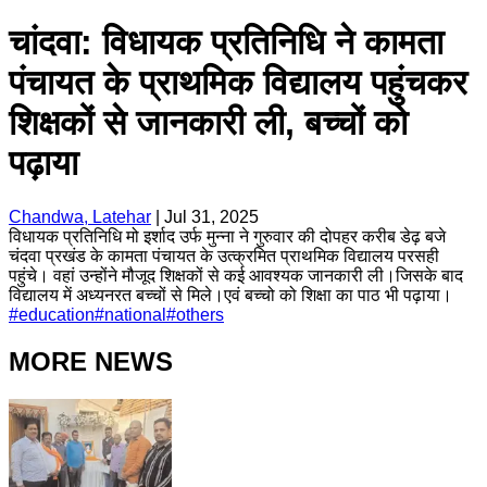
चांदवा: विधायक प्रतिनिधि ने कामता
पंचायत के प्राथमिक विद्यालय पहुंचकर
शिक्षकों से जानकारी ली, बच्चों को
पढ़ाया
Chandwa, Latehar
|
Jul 31, 2025
विधायक प्रतिनिधि मो इर्शाद उर्फ मुन्ना ने गुरुवार की दोपहर करीब डेढ़ बजे
चंदवा प्रखंड के कामता पंचायत के उत्क्रमित प्राथमिक विद्यालय परसही
पहुंचे। वहां उन्होंने मौजूद शिक्षकों से कई आवश्यक जानकारी ली।जिसके बाद
विद्यालय में अध्यनरत बच्चों से मिले।एवं बच्चो को शिक्षा का पाठ भी पढ़ाया।
#
education
#
national
#
others
MORE NEWS