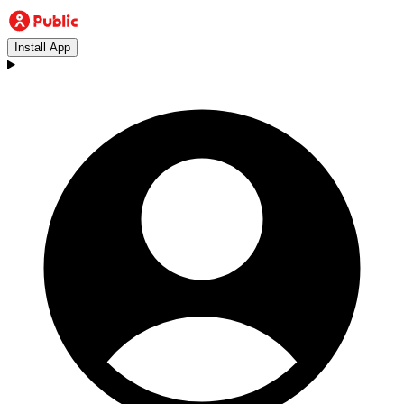
Install App