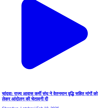
चांदवा: राज्य आवास कर्मी संघ ने वेतनमान वृद्धि सहित मांगों को
लेकर आंदोलन की चेतावनी दी