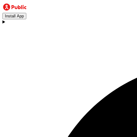
Install App