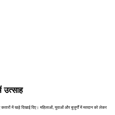
ें उत्साह
कतारों में खड़े दिखाई दिए। महिलाओं, युवाओं और बुजुर्गों में मतदान को लेकर