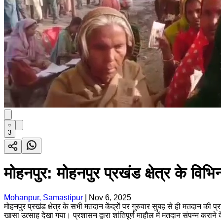
3
मोहनपुर: मोहनपुर प्रखंड क्षेत्र के विभिन्न
Mohanpur, Samastipur
|
Nov 6, 2025
मोहनपुर प्रखंड क्षेत्र के सभी मतदान केंद्रों पर गुरुवार सुबह से ही मतदान की 
खासा उत्साह देखा गया। प्रशासन द्वारा शांतिपूर्ण माहौल में मतदान संपन्न कराने क