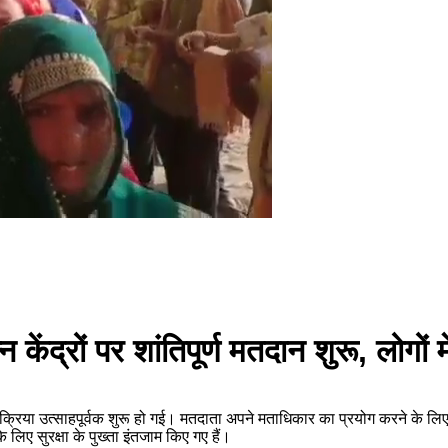
 केंद्रों पर शांतिपूर्ण मतदान शुरू, लोगों म
प्रक्रिया उत्साहपूर्वक शुरू हो गई। मतदाता अपने मताधिकार का प्रयोग करने के लिए 
े लिए सुरक्षा के पुख्ता इंतजाम किए गए हैं।