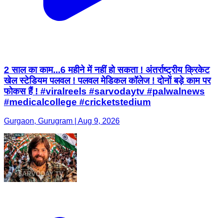
2 साल का काम...6 महीने में नहीं हो सकता ! अंतर्राष्ट्रीय क्रिकेट
खेल स्टेडियम पलवल ! पलवल मेडिकल कॉलेज ! दोनों बड़े काम पर
फोकस हैं ! #viralreels #sarvodaytv #palwalnews
#medicalcollege #cricketstedium
Gurgaon, Gurugram | Aug 9, 2026