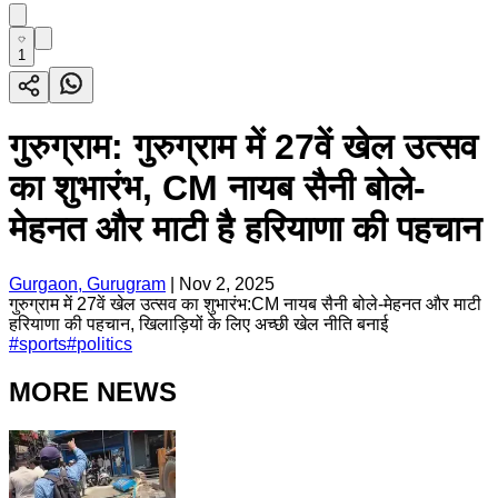
1
गुरुग्राम: गुरुग्राम में 27वें खेल उत्सव
का शुभारंभ, CM नायब सैनी बोले-
मेहनत और माटी है हरियाणा की पहचान
Gurgaon, Gurugram
|
Nov 2, 2025
गुरुग्राम में 27वें खेल उत्सव का शुभारंभ:CM नायब सैनी बोले-मेहनत और माटी
हरियाणा की पहचान, खिलाड़ियों के लिए अच्छी खेल नीति बनाई
#
sports
#
politics
MORE NEWS