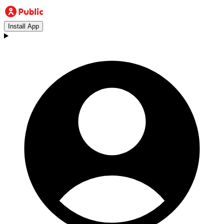
Install App