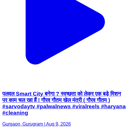
पलवल Smart City बनेगा ? स्वच्छता को लेकर एक बड़े मिशन
पर काम चल रहा हैं ! गौरव गौतम खेल मंत्री ( गौरव गौतम )
#sarvodaytv #palwalnews #viralreels #haryana
#cleaning
Gurgaon, Gurugram | Aug 9, 2026