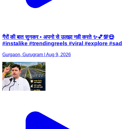
गैरों की बात सुनकर • अपनो से उलझा नही करते ✨💕💯😎
#instalike #trendingreels #viral #explore #sad
Gurgaon, Gurugram | Aug 9, 2026