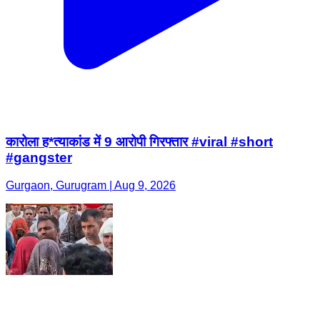
कारोला ह*त्याकांड में 9 आरोपी गिरफ्तार #viral #short
#gangster
Gurgaon, Gurugram | Aug 9, 2026