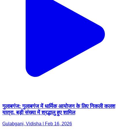
गुलाबगंज: गुलाबगंज में धार्मिक आयोजन के लिए निकली कलश
यात्रा, बड़ी संख्या में श्रद्धालु हुए शामिल
Gulabganj, Vidisha | Feb 16, 2026