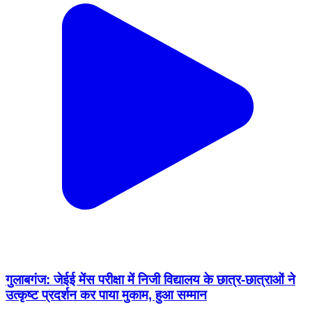
गुलाबगंज: जेईई मेंस परीक्षा में निजी विद्यालय के छात्र-छात्राओं ने
उत्कृष्ट प्रदर्शन कर पाया मुकाम, हुआ सम्मान