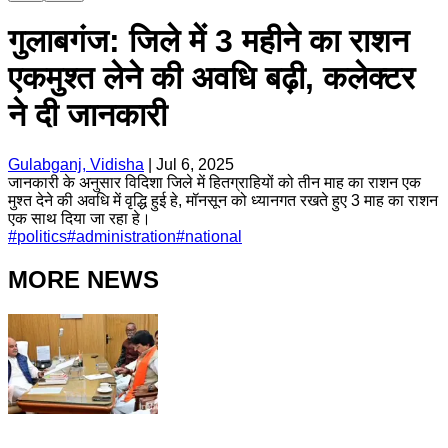
गुलाबगंज: जिले में 3 महीने का राशन
एकमुश्त लेने की अवधि बढ़ी, कलेक्टर
ने दी जानकारी
Gulabganj, Vidisha
|
Jul 6, 2025
जानकारी के अनुसार विदिशा जिले में हितग्राहियों को तीन माह का राशन एक
मुश्त देने की अवधि में वृद्धि हुई हे, मॉनसून को ध्यानगत रखते हुए 3 माह का राशन
एक साथ दिया जा रहा हे।
#
politics
#
administration
#
national
MORE NEWS