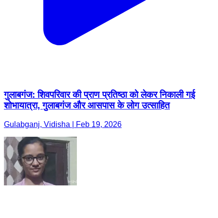
गुलाबगंज: शिवपरिवार की प्राण प्रतिष्ठा को लेकर निकाली गई
शोभायात्रा, गुलाबगंज और आसपास के लोग उत्साहित
Gulabganj, Vidisha | Feb 19, 2026