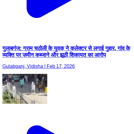
गुलाबगंज: ग्राम चठोली के युवक ने कलेक्टर से लगाई गुहार, गांव के
व्यक्ति पर ज़मीन कब्जाने और झूठी शिकायत का आरोप
Gulabganj, Vidisha | Feb 17, 2026