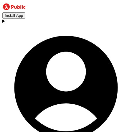
Install App