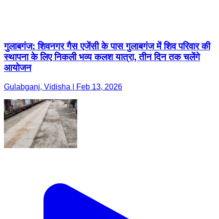
गुलाबगंज: शिवनगर गैस एजेंसी के पास गुलाबगंज में शिव परिवार की
स्थापना के लिए निकली भव्य कलश यात्रा, तीन दिन तक चलेंगे
आयोजन
Gulabganj, Vidisha | Feb 13, 2026