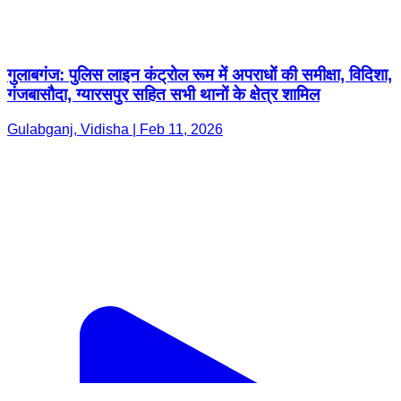
गुलाबगंज: पुलिस लाइन कंट्रोल रूम में अपराधों की समीक्षा, विदिशा,
गंजबासौदा, ग्यारसपुर सहित सभी थानों के क्षेत्र शामिल
Gulabganj, Vidisha | Feb 11, 2026