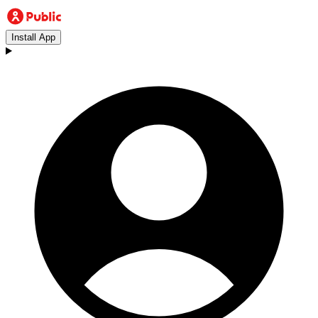
Install App