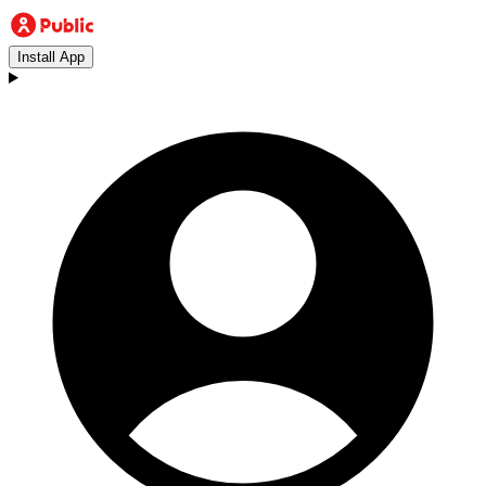
Install App