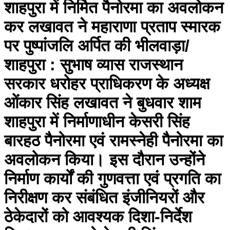
शाहपुरा में निर्मित पैनोरमा का अवलोकन
कर लखावत ने महाराणा प्रताप स्मारक
पर पुष्पांजलि अर्पित की भीलवाड़ा/
शाहपुरा : सुभाष व्यास राजस्थान
सरकार धरोहर प्राधिकरण के अध्यक्ष
ओंकार सिंह लखावत ने बुधवार शाम
शाहपुरा में निर्माणाधीन केसरी सिंह
बारहठ पैनोरमा एवं रामस्नेही पैनोरमा का
अवलोकन किया। इस दौरान उन्होंने
निर्माण कार्यों की गुणवत्ता एवं प्रगति का
निरीक्षण कर संबंधित इंजीनियरों और
ठेकेदारों को आवश्यक दिशा-निर्देश