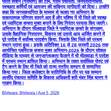
भारत मिशन (ग्रामीण) की टीम, ग्राम पंचायतों, जनप्रतिनिधियों,
स्वच्छता कर्मियों एवं आमजन की सक्रिय भागीदारी को दिया। उन्होंने
कहा कि जनसहभागिता के माध्यम से चलाए गए अभियान के
सकारात्मक परिणाम सामने आए हैं और भविष्य में भी जिले को स्वच्छ
एवं प्लास्टिक कचरा मुक्त बनाने के लिए निरंतर प्रयास किए जाएंगे।
अभियान के दौरान भीलवाड़ा जिले ने प्लास्टिक कचरे के संग्रहण,
उसके वैज्ञानिक निस्तारण, विक्रय एवं उससे आय अर्जित करने में
पूरे प्रदेश में सर्वोच्च प्रदर्शन किया, जिसके लिए जिले को प्रथम
स्थान प्राप्त हुआ। इसके अतिरिक्त 16 से 28 फरवरी 2026 तक
आयोजित प्लास्टिक कचरा मुक्त अभियान-2026 के दौरान सोशल
मीडिया के माध्यम से जनजागरूकता फैलाने में भी भीलवाड़ा ने प्रदेश
में प्रथम स्थान हासिल किया। अभियान के तहत सर्वाधिक पोस्ट एवं
टैग करने के लिए भी जिले को राज्य स्तरीय सम्मान से सम्मानित
किया गया। जिला कलेक्टर के प्रतिनिधि के तौर पर यह सम्मान
आसींद पंचायत समिति के विकास अधिकारी श्री भंवर सिंह चारण ने
ग्रहण किया।
Bhilwara, Bhilwara | Aug 5, 2026