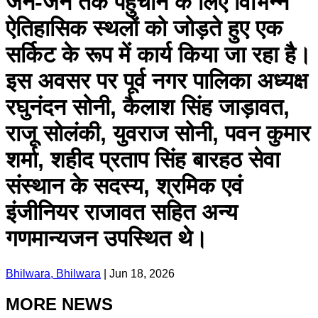
जन-जन तक पहुंचाने के लिए विभिन्न
ऐतिहासिक स्थलों को जोड़ते हुए एक
सर्किट के रूप में कार्य किया जा रहा है।
इस अवसर पर पूर्व नगर पालिका अध्यक्ष
रघुनंदन सोनी, कैलाश सिंह जाड़ावत,
राजू सोलंकी, युवराज सोनी, पवन कुमार
शर्मा, शहीद प्रताप सिंह बारहठ सेवा
संस्थान के सदस्य, श्रमिक एवं
इंजीनियर राजावत सहित अन्य
गणमान्यजन उपस्थित थे।
Bhilwara, Bhilwara
|
Jun 18, 2026
MORE NEWS