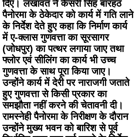
दिए। लखावत ने केसरी सिंह बारहठ
पैनोरमा के ठेकेदार को कार्य में गति लाने
के निर्देश देते हुए कहा कि निर्माण कार्य
में ए-क्लास गुणवत्ता का सूरसागर
(जोधपुर) का पत्थर लगाया जाए तथा
फ्लोर एवं सीलिंग का कार्य भी उच्च
गुणवत्ता के साथ पूरा किया जाए।
उन्होंने कार्य में देरी पर नाराजगी जताते
हुए गुणवत्ता से किसी प्रकार का
समझौता नहीं करने की चेतावनी दी।
रामस्नेही पैनोरमा के निरीक्षण के दौरान
उन्होंने मुख्य भवन को बारिश से पूर्व