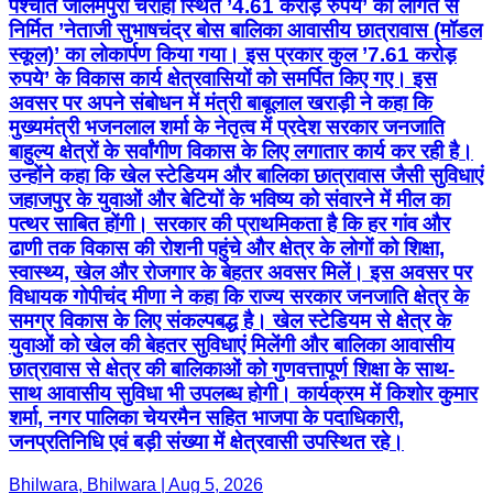
बाहुल्य क्षेत्रों के सर्वांगीण विकास के लिए लगातार कार्य कर रही है।
उन्होंने कहा कि खेल स्टेडियम और बालिका छात्रावास जैसी सुविधाएं
जहाजपुर के युवाओं और बेटियों के भविष्य को संवारने में मील का
पत्थर साबित होंगी। सरकार की प्राथमिकता है कि हर गांव और
ढाणी तक विकास की रोशनी पहुंचे और क्षेत्र के लोगों को शिक्षा,
स्वास्थ्य, खेल और रोजगार के बेहतर अवसर मिलें। इस अवसर पर
विधायक गोपीचंद मीणा ने कहा कि राज्य सरकार जनजाति क्षेत्र के
समग्र विकास के लिए संकल्पबद्ध है। खेल स्टेडियम से क्षेत्र के
युवाओं को खेल की बेहतर सुविधाएं मिलेंगी और बालिका आवासीय
छात्रावास से क्षेत्र की बालिकाओं को गुणवत्तापूर्ण शिक्षा के साथ-
साथ आवासीय सुविधा भी उपलब्ध होगी। कार्यक्रम में किशोर कुमार
शर्मा, नगर पालिका चेयरमैन सहित भाजपा के पदाधिकारी,
जनप्रतिनिधि एवं बड़ी संख्या में क्षेत्रवासी उपस्थित रहे।
Bhilwara, Bhilwara | Aug 5, 2026