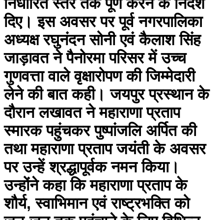
निर्धारित स्तर तक पूर्ण करने के निर्देश
दिए। इस अवसर पर पूर्व नगरपालिका
अध्यक्ष रघुनंदन सोनी एवं कैलाश सिंह
जाड़ावत ने पैनोरमा परिसर में उच्च
गुणवत्ता वाले वृक्षारोपण की जिम्मेदारी
लेने की बात कही। जयपुर प्रस्थान के
दौरान लखावत ने महाराणा प्रताप
स्मारक पहुंचकर पुष्पांजलि अर्पित की
तथा महाराणा प्रताप जयंती के अवसर
पर उन्हें श्रद्धापूर्वक नमन किया।
उन्होंने कहा कि महाराणा प्रताप के
शौर्य, स्वाभिमान एवं राष्ट्रभक्ति को