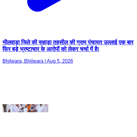
भीलवाड़ा जिले की सहाड़ा तहसील की ग्राम पंचायत उल्लाई एक बार
फिर बड़े भ्रष्टाचार के आरोपों को लेकर चर्चा में है!
Bhilwara, Bhilwara | Aug 5, 2026