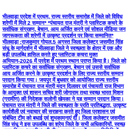
भीलवाड़ा प्रदेश में प्रथम, राज्य स्तरीय समारोह में जिले को विविध
श्रेणी में मिले 2 सम्मान* *पंचायत राज मंत्री ने प्लास्टिक कचरे के
सर्वाधिक संग्रहण, बेचान, आय अर्जित करने एवं सोशल मीडिया जन
जागरूकता की श्रेणी में उत्कृष्ट प्रदर्शन पर किया सम्मानित*
भीलवाड़ा :राजकुमार गोयल,5 अगस्त जिला कलेक्टर जसमीत सिंह
संधू के मार्गदर्शन में भीलवाड़ा जिले ने स्वच्छता के क्षेत्र में एक और
बड़ी उपलब्धि हासिल करते हुए प्लास्टिक कचरा मुक्त
अभियान-2026 में प्रदेश में प्रथम स्थान प्राप्त किया है। जिले को
प्लास्टिक कचरे का सर्वाधिक संग्रहण, बेचान एवं उससे सर्वाधिक
आय अर्जित करने के उत्कृष्ट प्रदर्शन के लिए राज्य स्तरीय सम्मान
प्रदान किया गया। जयपुर में बुधवार को आयोजित राज्य स्तरीय
समारोह में पंचायत राज मंत्री मदन दिलावर एवं पंचायती राज विभाग
के आयुक्त एवं शासन सचिव श्री जोगाराम तथा स्वच्छ भारत मिशन
(ग्रामीण) की निदेशक सलोनी खेमका ने यह सम्मान प्रदान किया।
पंचायत राज मंत्री ने जिले की स्वच्छता के प्रति प्रतिबद्धता, उत्कृष्ट
कार्यशैली एवं नवाचार की सराहना करते हुए जिला प्रशासन एवं
संबंधित टीम को बधाई एवं शुभकामनाएं दीं। जिला कलेक्टर जसमीत
सिंह संधू ने इस उपलब्धि का श्रेय जिले के सभी अधिकारियों, स्वच्छ