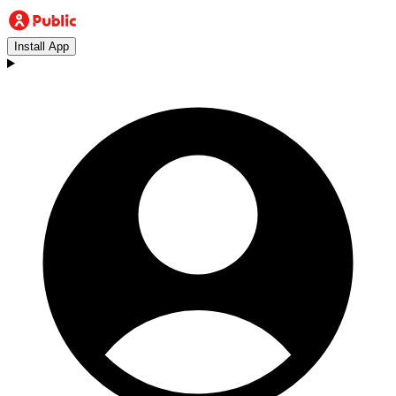
Install App