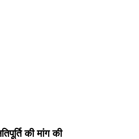
िपूर्ति की मांग की