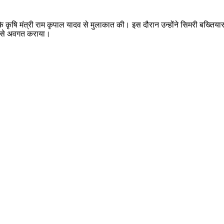
के कृषि मंत्री राम कृपाल यादव से मुलाकात की। इस दौरान उन्होंने सिमरी बख्तिया
ान से अवगत कराया।