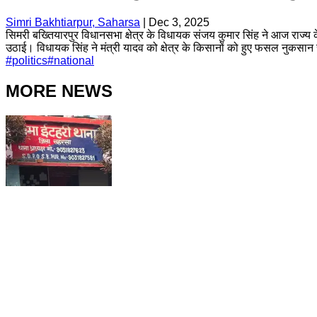
Simri Bakhtiarpur, Saharsa
|
Dec 3, 2025
सिमरी बख्तियारपुर विधानसभा क्षेत्र के विधायक संजय कुमार सिंह ने आज राज्य 
उठाई। विधायक सिंह ने मंत्री यादव को क्षेत्र के किसानों को हुए फसल नुकस
#
politics
#
national
MORE NEWS