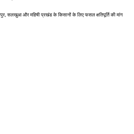
रपुर, सलखुआ और महिषी प्रखंड के किसानों के लिए फसल क्षतिपूर्ति की मांग