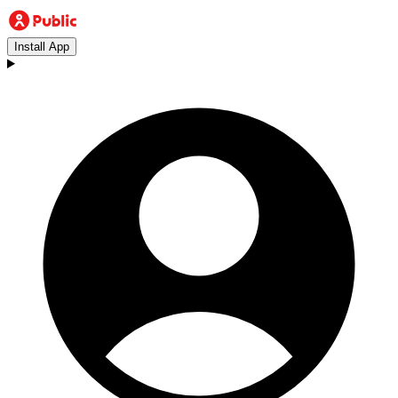
Install App