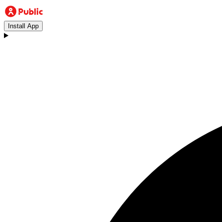
Install App