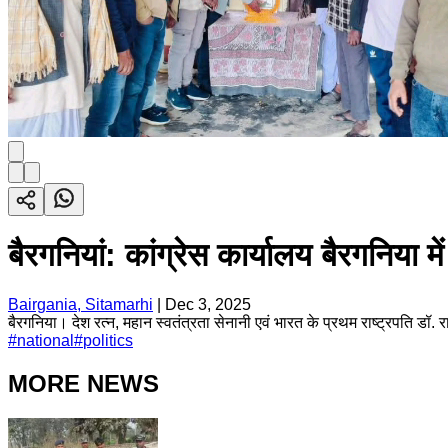
बैरगनियां: कांग्रेस कार्यालय बैरगनिया मे
Bairgania, Sitamarhi
|
Dec 3, 2025
बैरगनिया। देश रत्न, महान स्वतंत्रता सेनानी एवं भारत के प्रथम राष्ट्रपति डॉ. 
#
national
#
politics
MORE NEWS