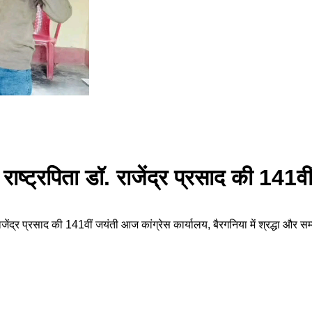
ं राष्ट्रपिता डॉ. राजेंद्र प्रसाद की 141वी
राजेंद्र प्रसाद की 141वीं जयंती आज कांग्रेस कार्यालय, बैरगनिया में श्रद्धा और