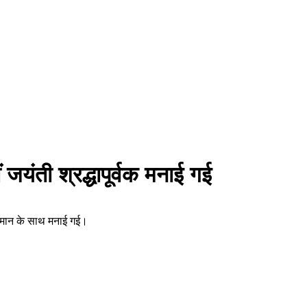
ं जयंती श्रद्धापूर्वक मनाई गई
 सम्मान के साथ मनाई गई।