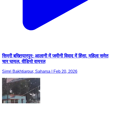
सिमरी बख्तियारपुर: आलानी में जमीनी विवाद में हिंसा, महिला समेत
चार घायल, वीडियो वायरल
Simri Bakhtiarpur, Saharsa | Feb 20, 2026