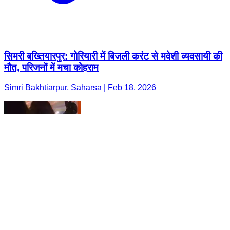
सिमरी बख्तियारपुर: गोरियारी में बिजली करंट से मवेशी व्यवसायी की
मौत, परिजनों में मचा कोहराम
Simri Bakhtiarpur, Saharsa | Feb 18, 2026