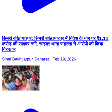
सिमरी बख्तियारपुर: सिमरी बख्तियारपुर में निवेश के नाम पर ₹1.11
करोड़ की साइबर ठगी, साइबर थाना सहरसा ने आरोपी को किया
गिरफ्तार
Simri Bakhtiarpur, Saharsa | Feb 19, 2026