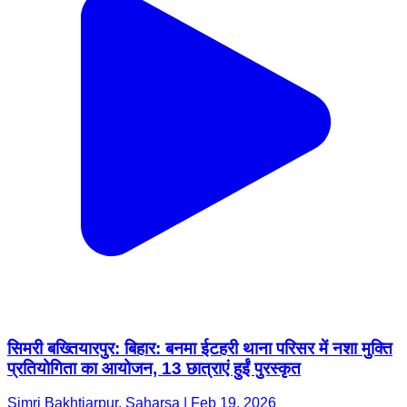
सिमरी बख्तियारपुर: बिहार: बनमा ईटहरी थाना परिसर में नशा मुक्ति
प्रतियोगिता का आयोजन, 13 छात्राएं हुईं पुरस्कृत
Simri Bakhtiarpur, Saharsa | Feb 19, 2026