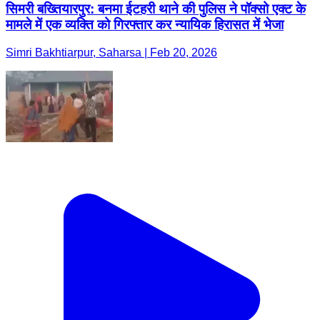
सिमरी बख्तियारपुर: बनमा ईटहरी थाने की पुलिस ने पॉक्सो एक्ट के
मामले में एक व्यक्ति को गिरफ्तार कर न्यायिक हिरासत में भेजा
Simri Bakhtiarpur, Saharsa | Feb 20, 2026