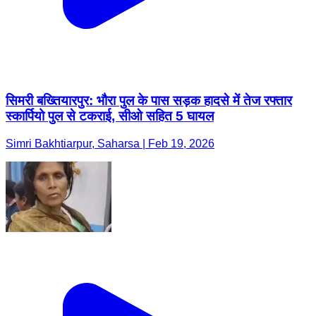
सिमरी बख्तियारपुर: भौरा पुल के पास सड़क हादसे में तेज रफ्तार
स्कार्पियो पुल से टकराई, सीओ सहित 5 घायल
Simri Bakhtiarpur, Saharsa | Feb 19, 2026