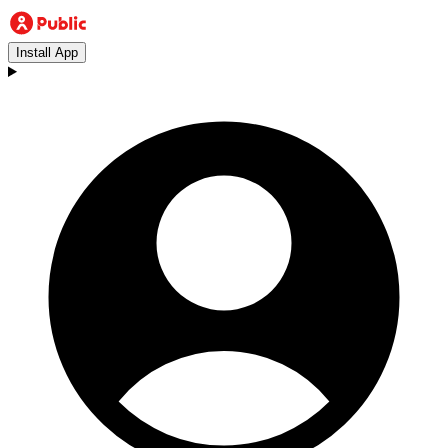
Install App