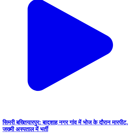
सिमरी बख्तियारपुर: बादशाह नगर गांव में भोज के दौरान मारपीट,
जख्मी अस्पताल में भर्ती