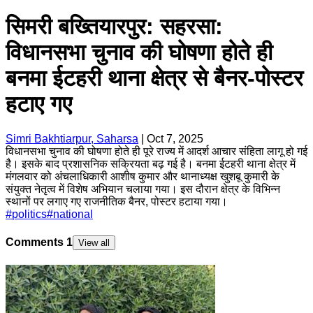
सिमरी बख्तियारपुर: सहरसा:
विधानसभा चुनाव की घोषणा होते ही
बनमा ईटहरी थाना क्षेत्र से बैनर-पोस्टर
हटाए गए
Simri Bakhtiarpur, Saharsa
|
Oct 7, 2025
विधानसभा चुनाव की घोषणा होते ही पूरे राज्य में आदर्श आचार संहिता लागू हो गई
है। इसके बाद प्रशासनिक सक्रियता बढ़ गई है। बनमा ईटहरी थाना क्षेत्र में
मंगलवार को अंचलाधिकारी आशीष कुमार और थानाध्यक्ष खुशबू कुमारी के
संयुक्त नेतृत्व में विशेष अभियान चलाया गया। इस दौरान क्षेत्र के विभिन्न
स्थानों पर लगाए गए राजनीतिक बैनर, पोस्टर हटाया गया।
#
politics
#
national
Comments
1
View all