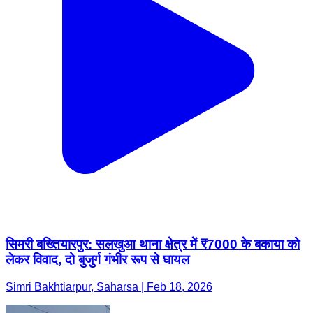
सिमरी बख्तियारपुर: सलखुआ थाना क्षेत्र में ₹7000 के बकाया को
लेकर विवाद, दो बुजुर्ग गंभीर रूप से घायल
Simri Bakhtiarpur, Saharsa | Feb 18, 2026