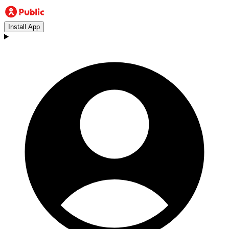
Install App