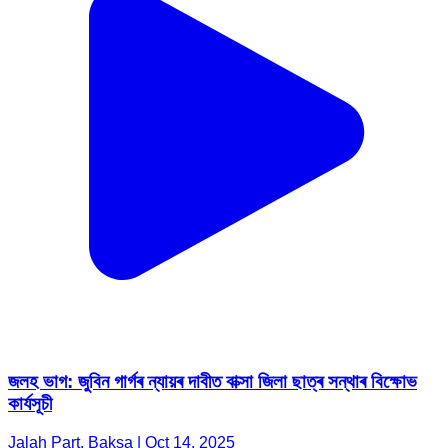
জলহ ভাগ: জুবিন গাৰ্গৰ ন্যায়ৰ দাবীত বাক্সা জিলা ছাত্ৰ সন্থাৰ বিক্ষোভ
কার্যসূচী
Jalah Part, Baksa | Oct 14, 2025