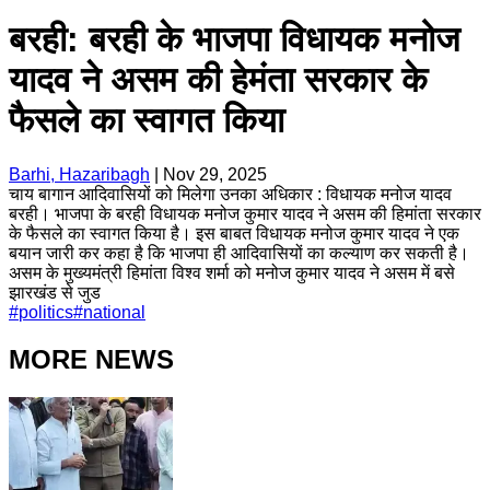
बरही: बरही के भाजपा विधायक मनोज
यादव ने असम की हेमंता सरकार के
फैसले का स्वागत किया
Barhi, Hazaribagh
|
Nov 29, 2025
चाय बागान आदिवासियों को मिलेगा उनका अधिकार : विधायक मनोज यादव
बरही। भाजपा के बरही विधायक मनोज कुमार यादव ने असम की हिमांता सरकार
के फैसले का स्वागत किया है। इस बाबत विधायक मनोज कुमार यादव ने एक
बयान जारी कर कहा है कि भाजपा ही आदिवासियों का कल्याण कर सकती है।
असम के मुख्यमंत्री हिमांता विश्व शर्मा को मनोज कुमार यादव ने असम में बसे
झारखंड से जुड
#
politics
#
national
MORE NEWS