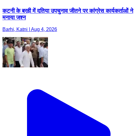
कटनी के बरही में दतिया उपचुनाव जीतने पर कांग्रेस कार्यकर्ताओं ने
मनाया जश्न
Barhi, Katni | Aug 4, 2026