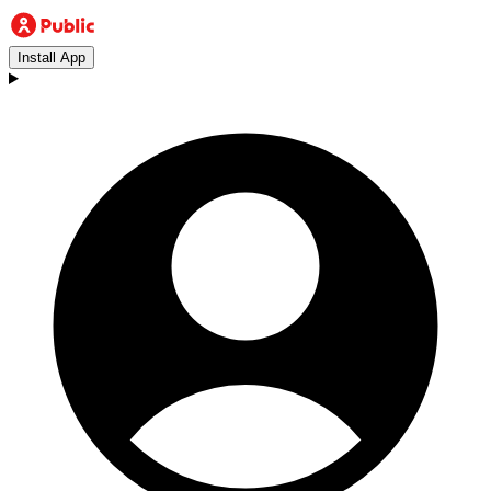
Install App