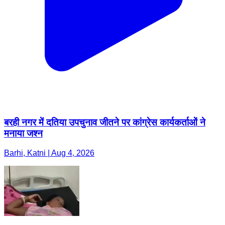
बरही नगर में दतिया उपचुनाव जीतने पर कांग्रेस कार्यकर्ताओं ने
मनाया जश्न
Barhi, Katni | Aug 4, 2026