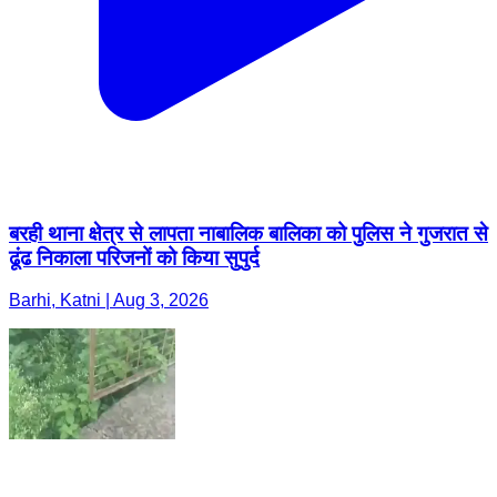
बरही थाना क्षेत्र से लापता नाबालिक बालिका को पुलिस ने गुजरात से
ढूंढ निकाला परिजनों को किया सुपुर्द
Barhi, Katni | Aug 3, 2026