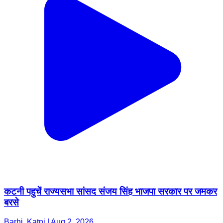
कटनी पहुचें राज्यसभा सांसद संजय सिंह भाजपा सरकार पर जमकर
बरसे
Barhi, Katni | Aug 2, 2026