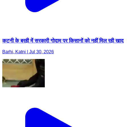
कटनी के बरही में सरकारी गोदाम पर किसानों को नहीं मिल रही खाद
Barhi, Katni | Jul 30, 2026