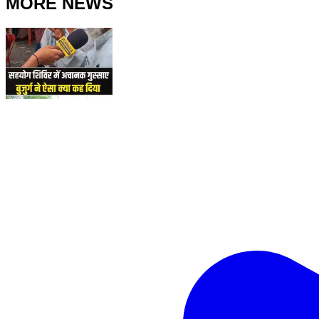
MORE NEWS