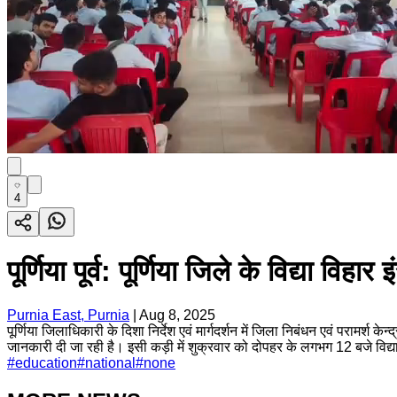
4
पूर्णिया पूर्व: पूर्णिया जिले के विद्या
Purnia East, Purnia
|
Aug 8, 2025
पूर्णिया जिलाधिकारी के दिशा निर्देश एवं मार्गदर्शन में जिला निबंधन एवं परामर्श
जानकारी दी जा रही है। इसी कड़ी में शुक्रवार को दोपहर के लगभग 12 बजे विद्या 
#
education
#
national
#
none