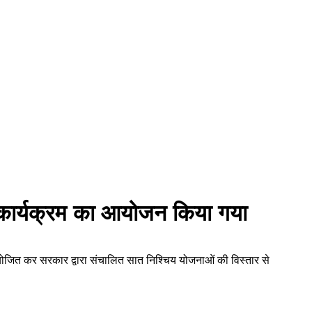
ूकता कार्यक्रम का आयोजन किया गया
यक्रम आयोजित कर सरकार द्वारा संचालित सात निश्चिय योजनाओं की विस्तार से