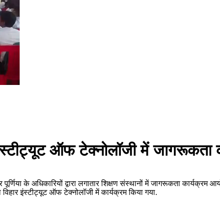
 विहार इंस्टीट्यूट ऑफ टेक्नोलॉजी में जागर
 केन्द्र पूर्णिया के अधिकारियों द्वारा लगातार शिक्षण संस्थानों में जागरूकता कार्
विहार इंस्टीट्यूट ऑफ टेक्नोलॉजी में कार्यक्रम किया गया.