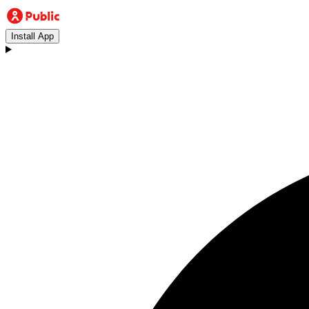
Install App