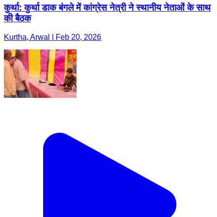
कुर्था: कुर्था डाक बंगले में कांग्रेस नेत्री ने स्थानीय नेताओं के साथ
की बैठक
Kurtha, Arwal | Feb 20, 2026