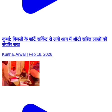
कुर्था: बिजली के शॉर्ट सर्किट से लगी आग में ऑटो सहित लाखों की
संपत्ति राख
Kurtha, Arwal | Feb 18, 2026