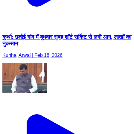
कुर्था: छतोई गांव में बुधवार सुबह शॉर्ट सर्किट से लगी आग, लाखों का
नुकसान
Kurtha, Arwal | Feb 18, 2026