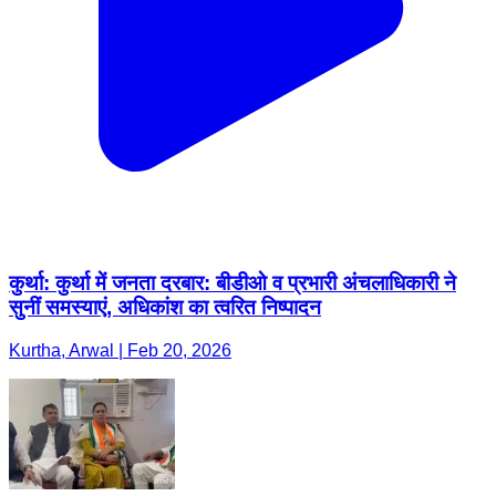
कुर्था: कुर्था में जनता दरबार: बीडीओ व प्रभारी अंचलाधिकारी ने
सुनीं समस्याएं, अधिकांश का त्वरित निष्पादन
Kurtha, Arwal | Feb 20, 2026