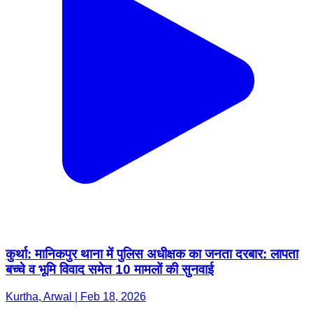
कुर्था: मानिकपुर थाना में पुलिस अधीक्षक का जनता दरबार: लापता
बच्चे व भूमि विवाद समेत 10 मामलों की सुनवाई
Kurtha, Arwal | Feb 18, 2026