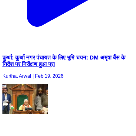
कुर्था: कुर्था नगर पंचायत के लिए भूमि चयन: DM अमृषा बैंस के
निर्देश पर निरीक्षण हुआ पूरा
Kurtha, Arwal | Feb 19, 2026