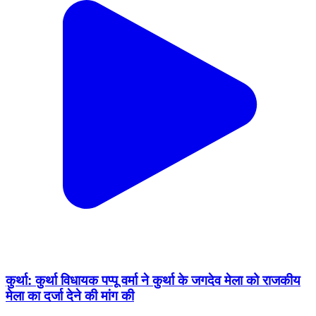
कुर्था: कुर्था विधायक पप्पू वर्मा ने कुर्था के जगदेव मेला को राजकीय
मेला का दर्जा देने की मांग की