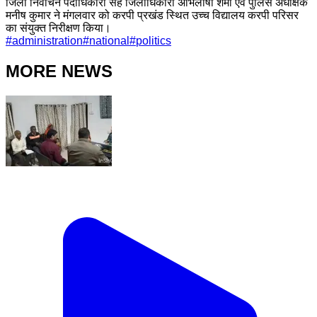
जिला निर्वाचन पदाधिकारी सह जिलाधिकारी अभिलाषा शर्मा एवं पुलिस अधीक्षक
मनीष कुमार ने मंगलवार को करपी प्रखंड स्थित उच्च विद्यालय करपी परिसर
का संयुक्त निरीक्षण किया।
#
administration
#
national
#
politics
MORE NEWS