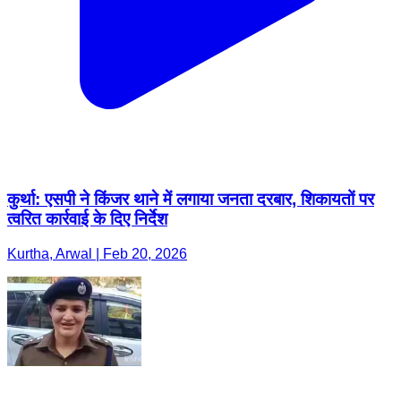
कुर्था: एसपी ने किंजर थाने में लगाया जनता दरबार, शिकायतों पर
त्वरित कार्रवाई के दिए निर्देश
Kurtha, Arwal | Feb 20, 2026