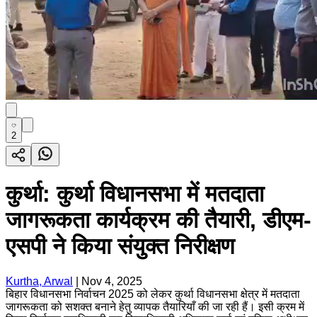
2
कुर्था: कुर्था विधानसभा में मतदाता
जागरूकता कार्यक्रम की तैयारी, डीएम-
एसपी ने किया संयुक्त निरीक्षण
Kurtha, Arwal
|
Nov 4, 2025
बिहार विधानसभा निर्वाचन 2025 को लेकर कुर्था विधानसभा क्षेत्र में मतदाता
जागरूकता को सशक्त बनाने हेतु व्यापक तैयारियाँ की जा रही हैं। इसी क्रम में