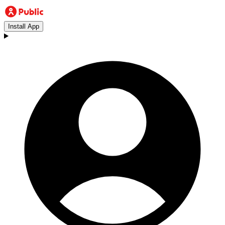
Install App