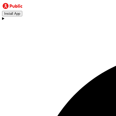
Install App