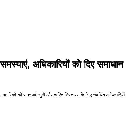
जनसमस्याएं, अधिकारियों को दिए समाधान
 नागरिकों की समस्याएं सुनीं और त्वरित निस्तारण के लिए संबंधित अधिकारियों