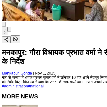
2
मनकापुर: गौरा विधायक प्रभात वर्मा ने
के निर्देश
Mankapur, Gonda
|
Nov 1, 2025
गौरा से भाजपा विधायक प्रभात कुमार वर्मा ने शनिवार 10 बजे अपने सैदापुर स्थ
को निर्देश दिए। विधायक ने कहा कि जनता की समस्याओं का समाधान उनकी सर्वो
#
administration
#
national
MORE NEWS