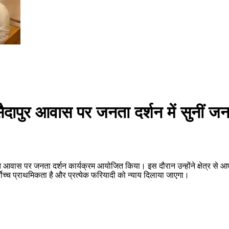
 सैदापुर आवास पर जनता दर्शन में सुनीं 
ित आवास पर जनता दर्शन कार्यक्रम आयोजित किया। इस दौरान उन्होंने क्षेत्र से आए
च्च प्राथमिकता है और प्रत्येक फरियादी को न्याय दिलाया जाएगा।