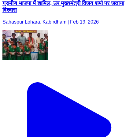
ग्रामीण भाजपा में शामिल, उप मुख्यमंत्री विजय शर्मा पर जताया
विश्वास
Sahaspur Lohara, Kabirdham | Feb 19, 2026