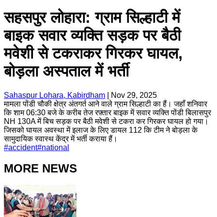
सहसपुर लोहारा: ग्राम सिल्हाटी में
बाइक सवार व्यक्ति सड़क पर बैठी
मवेशी से टकराकर गिरकर घायल,
बोड़ला अस्पताल में भर्ती
Sahaspur Lohara, Kabirdham
|
Nov 29, 2025
मामला पोंडी चौकी क्षेत्र अंतगर्त आने वाले ग्राम सिल्हाटी का हैं। जहाँ शनिवार
कि शाम 06:30 बजे के करीब तेज रफ़्तार बाइक में सवार व्यक्ति पोंडी बिलासपुर
NH 130A में बिच सड़क पर बैठी मवेशी से टकरा कर गिरकर घायल हो गया।
जिसको घायल अवस्था में इलाज के लिए डायल 112 कि टीम ने बोड़ला के
सामुदायिक स्वास्थ केंद्र में भर्ती कराया हैं।
#
accident
#
national
MORE NEWS