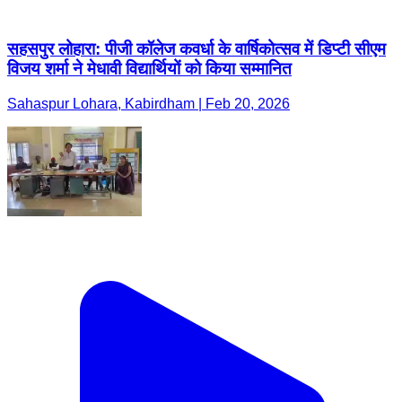
सहसपुर लोहारा: पीजी कॉलेज कवर्धा के वार्षिकोत्सव में डिप्टी सीएम
विजय शर्मा ने मेधावी विद्यार्थियों को किया सम्मानित
Sahaspur Lohara, Kabirdham | Feb 20, 2026