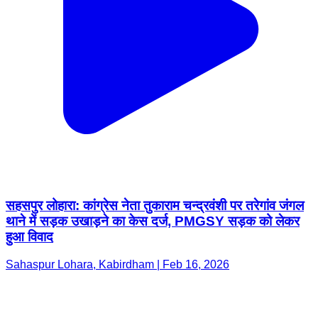
सहसपुर लोहारा: कांग्रेस नेता तुकाराम चन्द्रवंशी पर तरेगांव जंगल
थाने में सड़क उखाड़ने का केस दर्ज, PMGSY सड़क को लेकर
हुआ विवाद
Sahaspur Lohara, Kabirdham | Feb 16, 2026