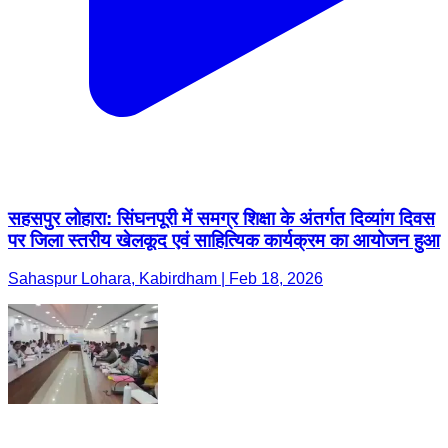
सहसपुर लोहारा: सिंघनपूरी में समग्र शिक्षा के अंतर्गत दिव्यांग दिवस
पर जिला स्तरीय खेलकूद एवं साहित्यिक कार्यक्रम का आयोजन हुआ
Sahaspur Lohara, Kabirdham | Feb 18, 2026