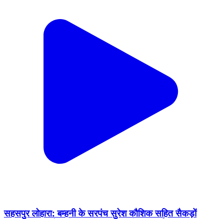
सहसपुर लोहारा: बम्हनी के सरपंच सुरेश कौशिक सहित सैकड़ों