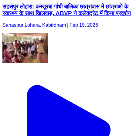
सहसपुर लोहारा: कस्तूरबा गांधी बालिका छात्रावास में छात्राओं के
स्वास्थ्य के साथ खिलवाड़, ABVP ने कलेक्ट्रेट में किया प्रदर्शन
Sahaspur Lohara, Kabirdham | Feb 19, 2026