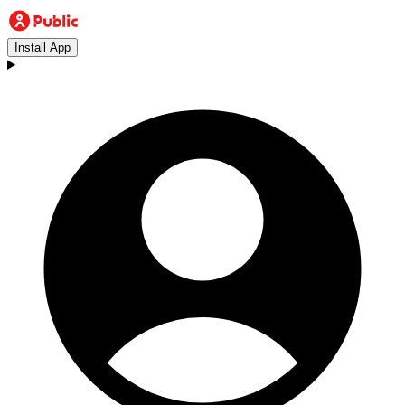
Install App