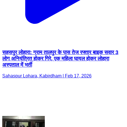
सहसपुर लोहारा: ग्राम तालपुर के पास तेज रफ्तार बाइक सवार 3
लोग अनियंत्रित होकर गिरे, एक महिला घायल होकर लोहारा
अस्पताल में भर्ती
Sahaspur Lohara, Kabirdham | Feb 17, 2026