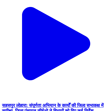
सहसपुर लोहारा: संपूर्णता अभियान के कार्यों की जिला सभाकक्ष में
समीक्षा, जिला पंचायत सीईओ ने विभागों को दिए कई निर्देश