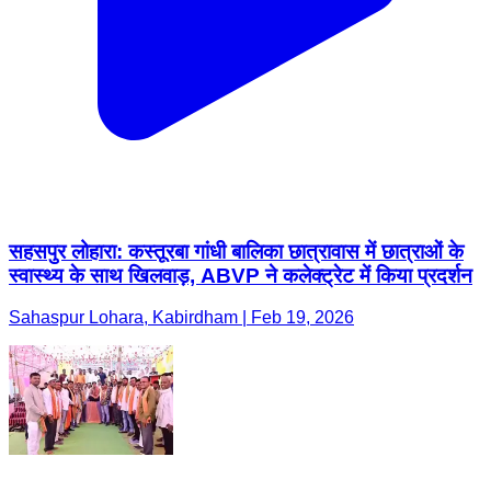
सहसपुर लोहारा: कस्तूरबा गांधी बालिका छात्रावास में छात्राओं के
स्वास्थ्य के साथ खिलवाड़, ABVP ने कलेक्ट्रेट में किया प्रदर्शन
Sahaspur Lohara, Kabirdham | Feb 19, 2026