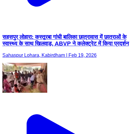
सहसपुर लोहारा: कस्तूरबा गांधी बालिका छात्रावास में छात्राओं के
स्वास्थ्य के साथ खिलवाड़, ABVP ने कलेक्ट्रेट में किया प्रदर्शन
Sahaspur Lohara, Kabirdham | Feb 19, 2026