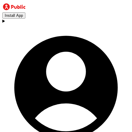
Install App