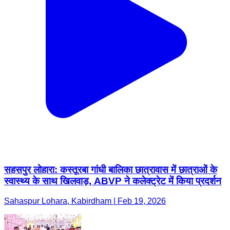
सहसपुर लोहारा: कस्तूरबा गांधी बालिका छात्रावास में छात्राओं के
स्वास्थ्य के साथ खिलवाड़, ABVP ने कलेक्ट्रेट में किया प्रदर्शन
Sahaspur Lohara, Kabirdham | Feb 19, 2026