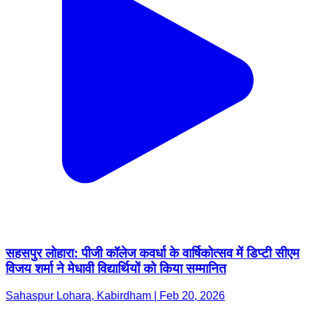
सहसपुर लोहारा: पीजी कॉलेज कवर्धा के वार्षिकोत्सव में डिप्टी सीएम
विजय शर्मा ने मेधावी विद्यार्थियों को किया सम्मानित
Sahaspur Lohara, Kabirdham | Feb 20, 2026