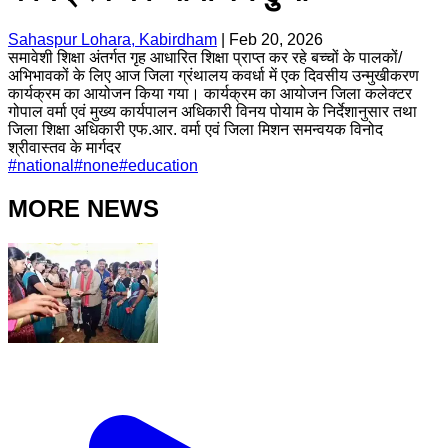
Sahaspur Lohara, Kabirdham
|
Feb 20, 2026
समावेशी शिक्षा अंतर्गत गृह आधारित शिक्षा प्राप्त कर रहे बच्चों के पालकों/
अभिभावकों के लिए आज जिला ग्रंथालय कवर्धा में एक दिवसीय उन्मुखीकरण
कार्यक्रम का आयोजन किया गया। कार्यक्रम का आयोजन जिला कलेक्टर
गोपाल वर्मा एवं मुख्य कार्यपालन अधिकारी विनय पोयाम के निर्देशानुसार तथा
जिला शिक्षा अधिकारी एफ.आर. वर्मा एवं जिला मिशन समन्वयक विनोद
श्रीवास्तव के मार्गदर
#
national
#
none
#
education
MORE NEWS