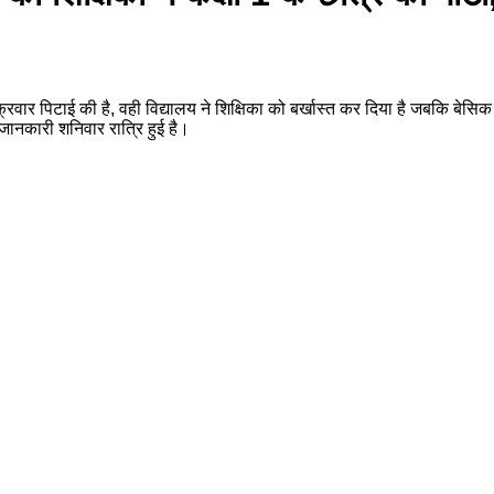
ुक्रवार पिटाई की है, वही विद्यालय ने शिक्षिका को बर्खास्त कर दिया है जबकि बेसिक
जानकारी शनिवार रात्रि हुई है।