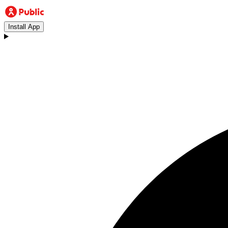
Install App