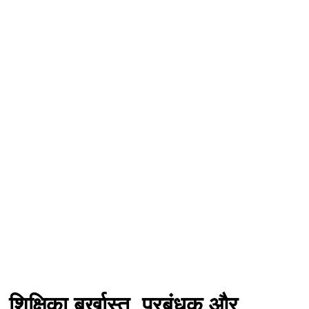
, शिक्षिका बर्खास्त, प्रबंधक और