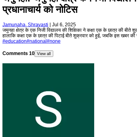
प्रधानाचार्य को नोटिस
Jamunaha, Shravasti
|
Jul 6, 2025
जमुनहा क्षेत्र के एक निजी विद्यालय की शिक्षिका ने कक्षा एक के छात्र की बीते श
हालाकि कक्षा एक के छात्र की पिटाई बीते शुक्रवार को हुई, जबकि इस खबर की 
#
education
#
national
#
none
Comments
10
View all