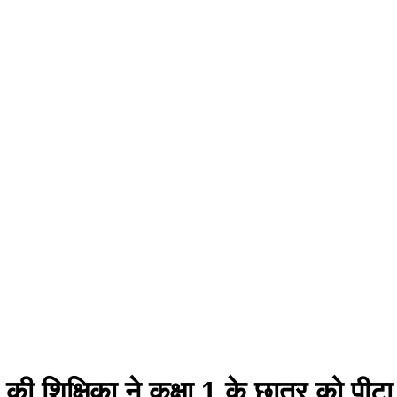
 की शिक्षिका ने कक्षा 1 के छात्र को पीटा