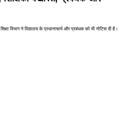
 शिक्षा विभाग ने विद्यालय के प्रधानाचार्य और प्रबंधक को भी नोटिस दी है।