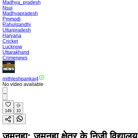
Madhya_pradesh
Nsui
Madhyapradesh
Pmmodi
Rahulgandhi
Uttarpradesh
Haryana
Cricket
Lucknow
Uttarakhand
Crimenews
mithleshpankaj4
No video available
149
10
जमुनहा: जमुनहा क्षेत्र के निजी विद्यालय