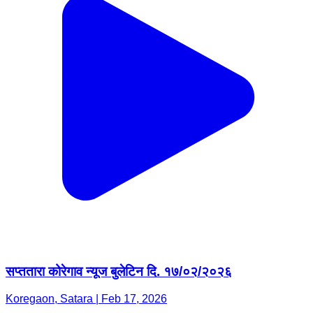
सप्ततारा कोरेगाव न्यूज बुलेटिन दि. १७/०२/२०२६
Koregaon, Satara | Feb 17, 2026