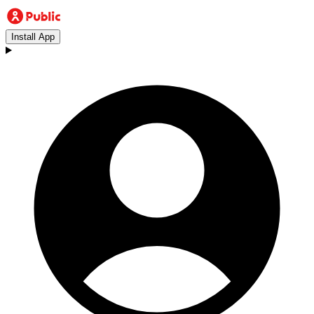
Install App