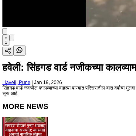
1
हवेली: सिंहगड वार्ड नजीकच्या कालव्यामध
Haveli, Pune
|
Jan 19, 2026
सिंहगड वार्ड जवळील कालव्याच्या वाहत्या पाण्यात परिसरातील बारा वर्षाचा मु
सुरू आहे.
MORE NEWS