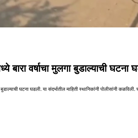
्ये बारा वर्षाचा मुलगा बुडाल्याची घटना 
लगा बुडाल्याची घटना घडली. या संदर्भातील माहिती स्थानिकांनी पोलीसांनी कळविली