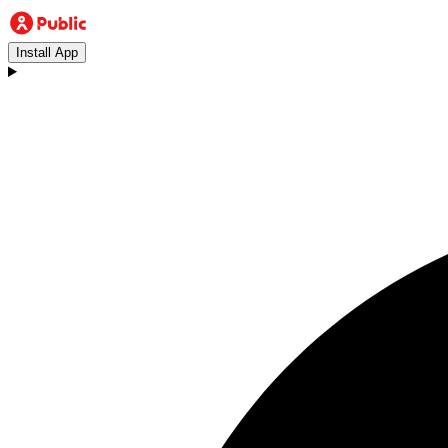
Install App