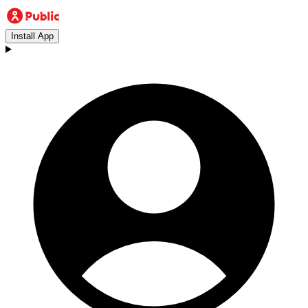
Install App