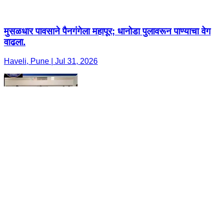
मुसळधार पावसाने पैनगंगेला महापूर; धानोडा पुलावरून पाण्याचा वेग
वाढला.
Haveli, Pune | Jul 31, 2026