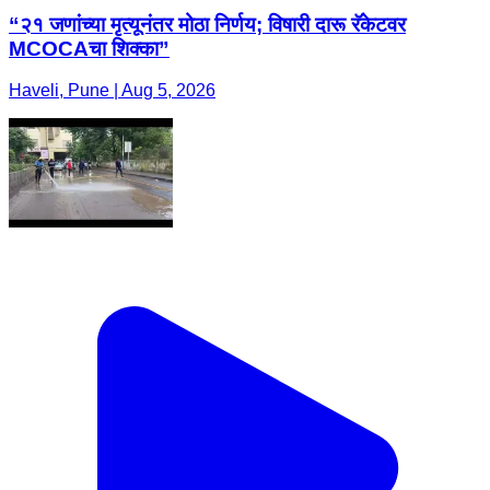
“२१ जणांच्या मृत्यूनंतर मोठा निर्णय; विषारी दारू रॅकेटवर
MCOCAचा शिक्का”
Haveli, Pune | Aug 5, 2026