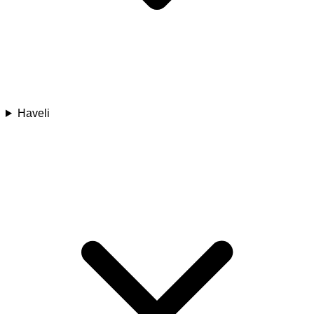
Haveli