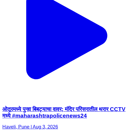
ओतूरमध्ये पुन्हा बिबट्याचा वावर; मंदिर परिसरातील थरार CCTV
मध्ये #maharashtrapolicenews24
Haveli, Pune | Aug 3, 2026