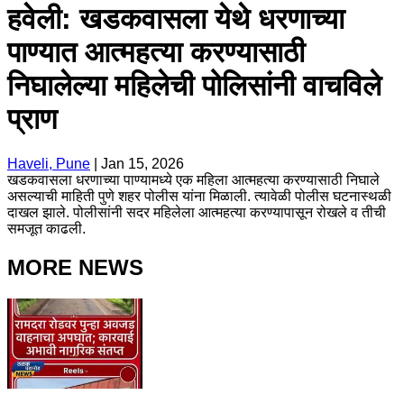
हवेली: खडकवासला येथे धरणाच्या
पाण्यात आत्महत्या करण्यासाठी
निघालेल्या महिलेची पोलिसांनी वाचविले
प्राण
Haveli, Pune
|
Jan 15, 2026
खडकवासला धरणाच्या पाण्यामध्ये एक महिला आत्महत्या करण्यासाठी निघाले
असल्याची माहिती पुणे शहर पोलीस यांना मिळाली. त्यावेळी पोलीस घटनास्थळी
दाखल झाले. पोलीसांनी सदर महिलेला आत्महत्या करण्यापासून रोखले व तीची
समजूत काढली.
MORE NEWS