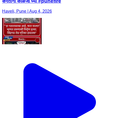
करताना काळजी घ्या #punefire
Haveli, Pune | Aug 4, 2026