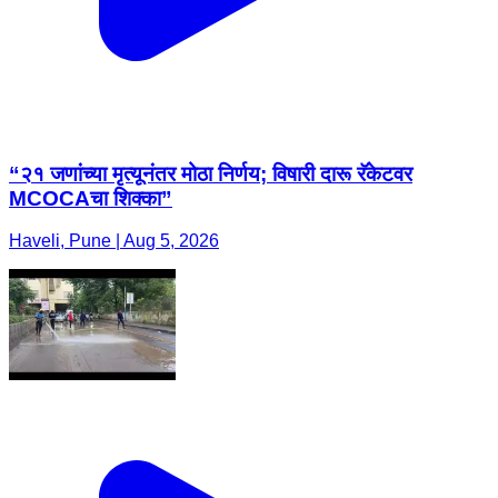
“२१ जणांच्या मृत्यूनंतर मोठा निर्णय; विषारी दारू रॅकेटवर
MCOCAचा शिक्का”
Haveli, Pune | Aug 5, 2026