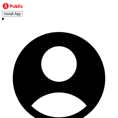
Install App