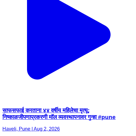
साफसफाई करताना ४४ वर्षीय महिलेचा मृत्यू;
निष्काळजीपणाप्रकरणी मॉल व्यवस्थापनावर गुन्हा #pune
Haveli, Pune | Aug 2, 2026