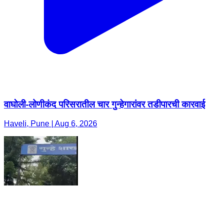
वाघोली-लोणीकंद परिसरातील चार गुन्हेगारांवर तडीपारची कारवाई
Haveli, Pune | Aug 6, 2026