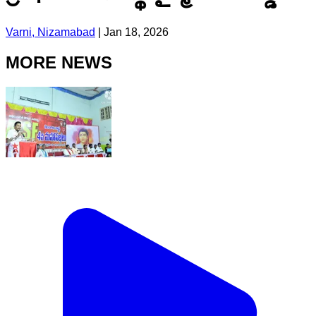
Varni, Nizamabad
|
Jan 18, 2026
MORE NEWS