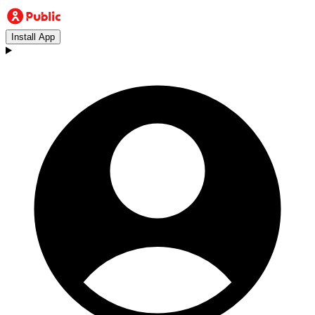
Install App