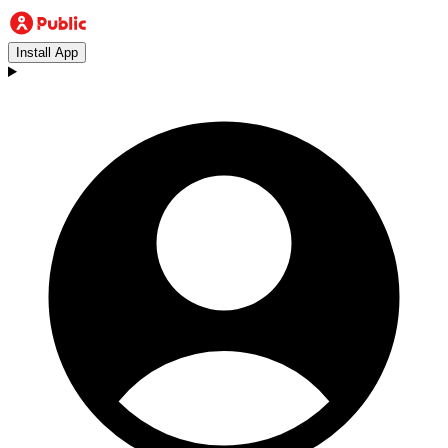
Install App