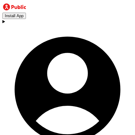
Install App