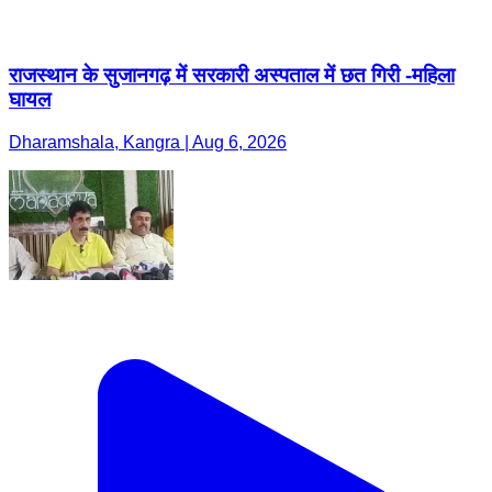
राजस्थान के सुजानगढ़ में सरकारी अस्पताल में छत गिरी -महिला
घायल
Dharamshala, Kangra | Aug 6, 2026