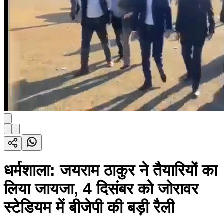
धर्मशाला: जयराम ठाकुर ने तैयारियों का
लिया जायजा, 4 दिसंबर को जोरावर
स्टेडियम में बीजेपी की बड़ी रैली