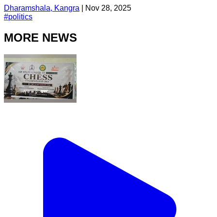
Dharamshala, Kangra
|
Nov 28, 2025
#
politics
MORE NEWS