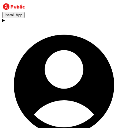
Install App