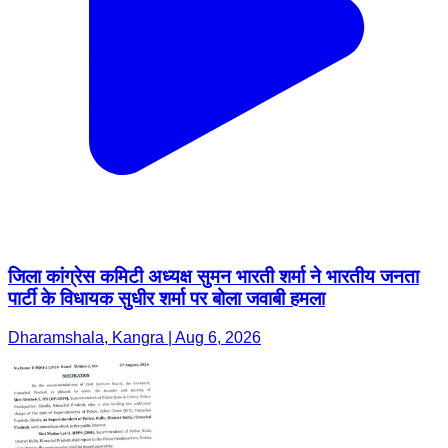
जिला कांग्रेस कमिटी अध्यक्ष सुमन भारती शर्मा ने भारतीय जनता
पार्टी के विधायक सुधीर शर्मा पर बोला जवाबी हमला
Dharamshala, Kangra | Aug 6, 2026