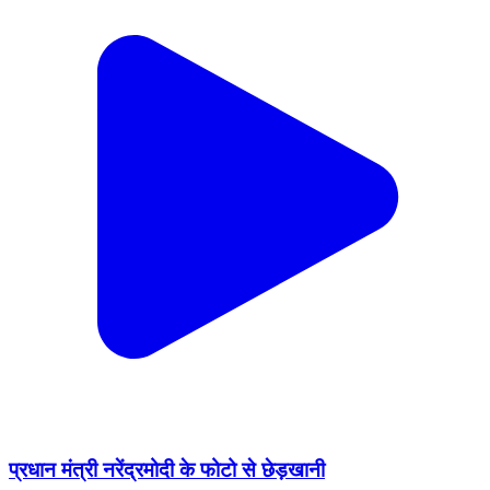
प्रधान मंत्री नरेंद्रमोदी के फोटो से छेड़खानी