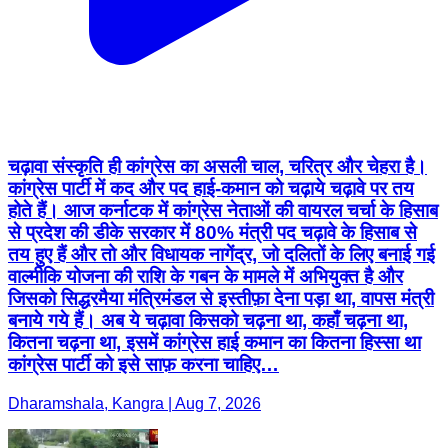
चढ़ावा संस्कृति ही कांग्रेस का असली चाल, चरित्र और चेहरा है।
कांग्रेस पार्टी में कद और पद हाई-कमान को चढ़ाये चढ़ावे पर तय
होते हैं। आज कर्नाटक में कांग्रेस नेताओं की वायरल चर्चा के हिसाब
से प्रदेश की डीके सरकार में 80% मंत्री पद चढ़ावे के हिसाब से
तय हुए हैं और तो और विधायक नागेंद्र, जो दलितों के लिए बनाई गई
वाल्मीकि योजना की राशि के गबन के मामले में अभियुक्त है और
जिसको सिद्धरमैया मंत्रिमंडल से इस्तीफ़ा देना पड़ा था, वापस मंत्री
बनाये गये हैं। अब ये चढ़ावा किसको चढ़ना था, कहाँ चढ़ना था,
कितना चढ़ना था, इसमें कांग्रेस हाई कमान का कितना हिस्सा था
कांग्रेस पार्टी को इसे साफ़ करना चाहिए…
Dharamshala, Kangra | Aug 7, 2026