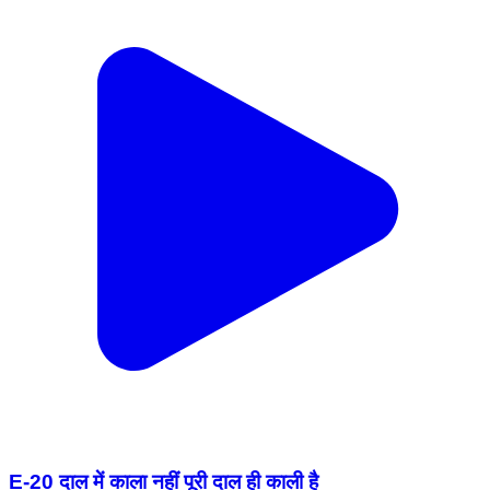
E-20 दाल में काला नहीं पूरी दाल ही काली है