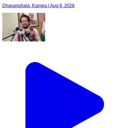
Dharamshala, Kangra | Aug 8, 2026