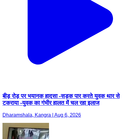
बीड़ रोड़ पर भयानक हादसा -सड़क पार करते युवक थार से
टकराया -युवक का गंभीर हालत में चल रहा इलाज
Dharamshala, Kangra | Aug 6, 2026