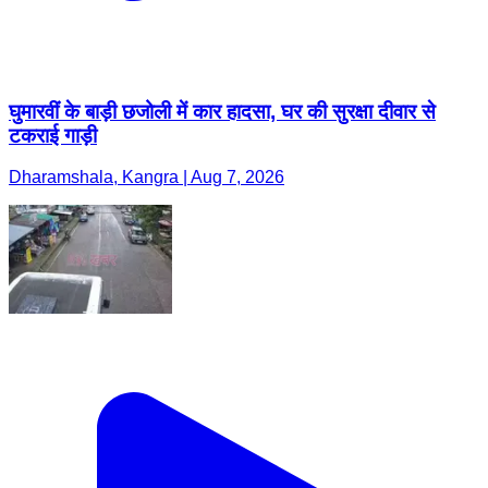
घुमारवीं के बाड़ी छजोली में कार हादसा, घर की सुरक्षा दीवार से
टकराई गाड़ी
Dharamshala, Kangra | Aug 7, 2026