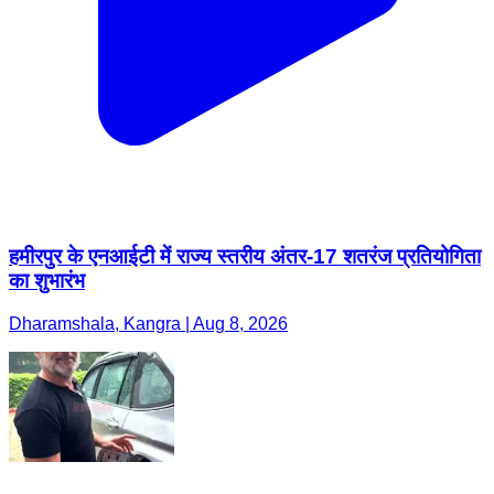
हमीरपुर के एनआईटी में राज्य स्तरीय अंतर-17 शतरंज प्रतियोगिता
का शुभारंभ
Dharamshala, Kangra | Aug 8, 2026