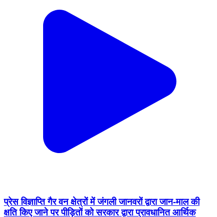
प्रेस विज्ञाप्ति गैर वन क्षेत्रों में जंगली जानवरों द्वारा जान-माल की
क्षति किए जाने पर पीड़ितों को सरकार द्वारा प्रावधानित आर्थिक