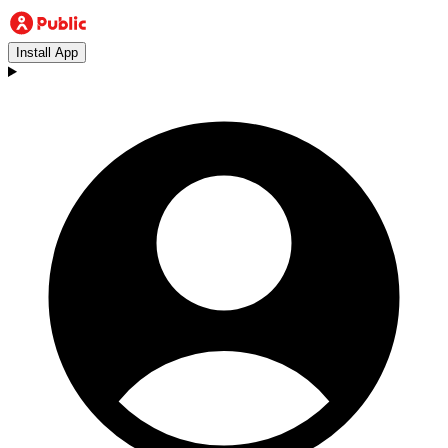
Install App