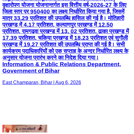
17.39 प्रतिशत, चकिया प्रखण्ड में 18.23 प्रतिशत एवं सुगौली
प्रखण्ड में 19.27 प्रतिशत की उपलब्धि प्राप्त की गई है। सभी
कार्यक्रम पदाधिकारियों को एक सप्ताह के अन्दर निर्धारित लक्ष्य के
अनुसार योजना प्रारंभ करने का निदेश दिया गया।
Information & Public Relations Department,
Government of Bihar
East Champaran, Bihar | Aug 6, 2026