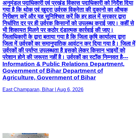
अनुमंडल पदाधिकारी एवं प्रखंड विकास पदाधिकारी को निर्देश दिया
गया है कि थोक एवं खुदरा उर्वरक विक्रेता की दुकानो का औचक
निरीक्षण करें और यह सुनिश्चित करें कि हर हाल में सरकार द्वारा
निर्धारित दर पर ही उर्वरक किसानों को उपलब्ध कराई जाए। कहीं से
भी शिकायत मिलने पर कठोर दंडात्मक कार्रवाई की जाए।
जिलाधिकारी के द्वारा बताया गया है कि जिला कृषि कार्यालय द्वारा
जिला में उर्वरकों का समानुपातिक आवंटन कर दिया गया है। जिला में
उर्वरकों की पर्याप्त उपलब्धता है इसको लेकर किसान भाइयों को
परेशान होने की जरूरत नहीं है। उर्वरकों का स्टॉक निम्नवत है---
Information & Public Relations Department,
Government of Bihar Department of
Agriculture, Government of Bihar
East Champaran, Bihar | Aug 6, 2026