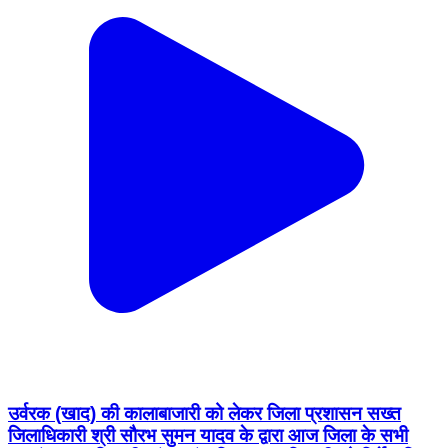
उर्वरक (खाद) की कालाबाजारी को लेकर जिला प्रशासन सख्त
जिलाधिकारी श्री सौरभ सुमन यादव के द्वारा आज जिला के सभी