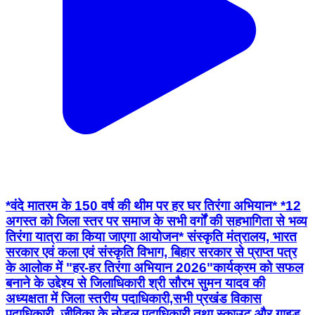
*वंदे मातरम के 150 वर्ष की थीम पर हर घर तिरंगा अभियान* *12
अगस्त को जिला स्तर पर समाज के सभी वर्गों की सहभागिता से भव्य
तिरंगा यात्रा का किया जाएगा आयोजन* संस्कृति मंत्रालय, भारत
सरकार एवं कला एवं संस्कृति विभाग, बिहार सरकार से प्राप्त पत्र
के आलोक में "हर-हर तिरंगा अभियान 2026"कार्यक्रम को सफल
बनाने के उद्देश्य से जिलाधिकारी श्री सौरभ सुमन यादव की
अध्यक्षता में जिला स्तरीय पदाधिकारी,सभी प्रखंड विकास
पदाधिकारी, जीविका के नोडल पदाधिकारी तथा स्काउट और गाइड