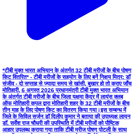
*टीबी मुक्त भारत अभियान के अंतर्गत 32 टीबी मरीजों के बीच पोषण
किट वितरित* - टीबी मरीजों के सहयोग के लिए बनें निक्षय मित्र: डॉ
संजीव - दो सप्ताह से ज्यादा समय से खांसी, बुखार हो तो कराए जाँच
मोतिहारी, 6 अगस्त 2026 प्रधानमंत्री टीबी मुक्त भारत अभियान
के अंतर्गत टीबी मरीजों के बीच जिला यक्षमा केंद्र में लायंस क्लब
ऑफ मोतिहारी कपल द्वारा मोतिहारी शहर के 32 टीबी मरीजों के बीच
तीन माह के लिए पोषण किट का वितरण किया गया।इस सम्बन्ध में
जिले के सिविल सर्जन डॉ दिलीप कुमार ने बताया की उपाध्यक्ष लायन
डॉ. सर्वेश राज चौधरी की उपस्थिति में टीबी मरीजों को पौष्टिक
आहार उपलब्ध कराया गया ताकि टीबी मरीज पोषण पोटली के साथ