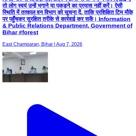
तो लोग स्वयं उन्हें भगाने या पकड़ने का प्रयास नहीं करें। ऐसी
स्थिति में तत्काल वन विभाग को सूचना दें, ताकि प्रशिक्षित टिम मौके
पर पहुँचकर सुरक्षित तरीके से कार्रवाई कर सकें। Information
& Public Relations Department, Government of
Bihar #forest
East Champaran, Bihar | Aug 7, 2026