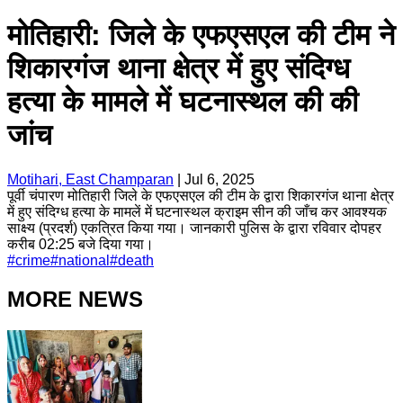
मोतिहारी: जिले के एफएसएल की टीम ने
शिकारगंज थाना क्षेत्र में हुए संदिग्ध
हत्या के मामले में घटनास्थल की की
जांच
Motihari, East Champaran
|
Jul 6, 2025
पूर्वी चंपारण मोतिहारी जिले के एफएसएल की टीम के द्वारा शिकारगंज थाना क्षेत्र
में हुए संदिग्ध हत्या के मामलें में घटनास्थल क्राइम सीन की जाँच कर आवश्यक
साक्ष्य (प्रदर्श) एकत्रित किया गया। जानकारी पुलिस के द्वारा रविवार दोपहर
करीब 02:25 बजे दिया गया।
#
crime
#
national
#
death
MORE NEWS