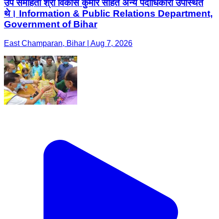
उप समाहर्ता श्री विकास कुमार सहित अन्य पदाधिकारी उपस्थित
थे। Information & Public Relations Department,
Government of Bihar
East Champaran, Bihar | Aug 7, 2026