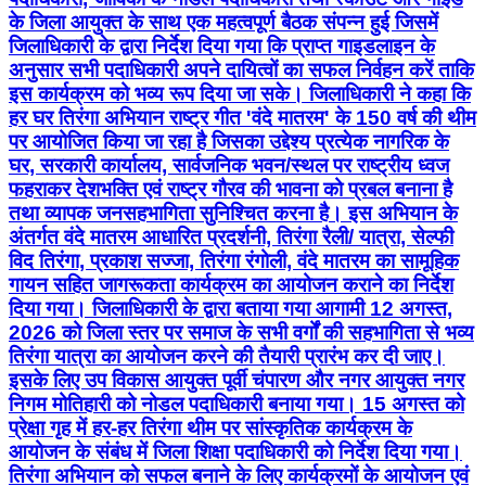
के जिला आयुक्त के साथ एक महत्वपूर्ण बैठक संपन्न हुई जिसमें
जिलाधिकारी के द्वारा निर्देश दिया गया कि प्राप्त गाइडलाइन के
अनुसार सभी पदाधिकारी अपने दायित्वों का सफल निर्वहन करें ताकि
इस कार्यक्रम को भव्य रूप दिया जा सके। जिलाधिकारी ने कहा कि
हर घर तिरंगा अभियान राष्ट्र गीत 'वंदे मातरम' के 150 वर्ष की थीम
पर आयोजित किया जा रहा है जिसका उद्देश्य प्रत्येक नागरिक के
घर, सरकारी कार्यालय, सार्वजनिक भवन/स्थल पर राष्ट्रीय ध्वज
फहराकर देशभक्ति एवं राष्ट्र गौरव की भावना को प्रबल बनाना है
तथा व्यापक जनसहभागिता सुनिश्चित करना है। इस अभियान के
अंतर्गत वंदे मातरम आधारित प्रदर्शनी, तिरंगा रैली/ यात्रा, सेल्फी
विद तिरंगा, प्रकाश सज्जा, तिरंगा रंगोली, वंदे मातरम का सामूहिक
गायन सहित जागरूकता कार्यक्रम का आयोजन कराने का निर्देश
दिया गया। जिलाधिकारी के द्वारा बताया गया आगामी 12 अगस्त,
2026 को जिला स्तर पर समाज के सभी वर्गों की सहभागिता से भव्य
तिरंगा यात्रा का आयोजन करने की तैयारी प्रारंभ कर दी जाए।
इसके लिए उप विकास आयुक्त पूर्वी चंपारण और नगर आयुक्त नगर
निगम मोतिहारी को नोडल पदाधिकारी बनाया गया। 15 अगस्त को
प्रेक्षा गृह में हर-हर तिरंगा थीम पर सांस्कृतिक कार्यक्रम के
आयोजन के संबंध में जिला शिक्षा पदाधिकारी को निर्देश दिया गया।
तिरंगा अभियान को सफल बनाने के लिए कार्यक्रमों के आयोजन एवं