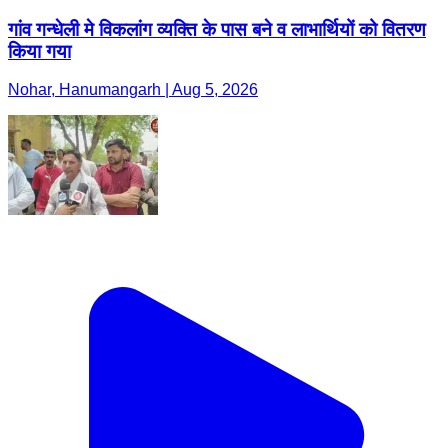
गांव गन्धेली मे विकलांग व्यक्ति के पास बने व लाभार्थियों को वितरण
किया गया
Nohar, Hanumangarh | Aug 5, 2026