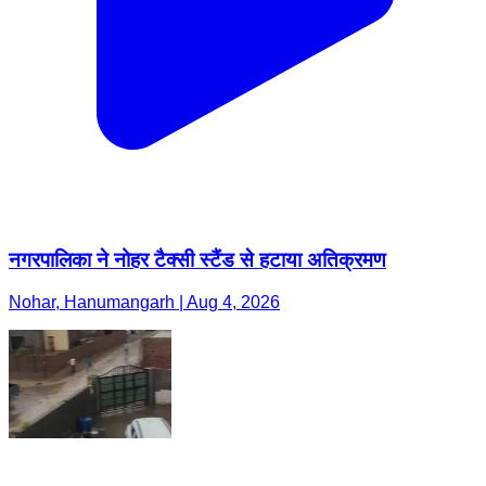
नगरपालिका ने नोहर टैक्सी स्टैंड से हटाया अतिक्रमण
Nohar, Hanumangarh | Aug 4, 2026