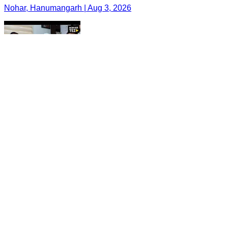
Nohar, Hanumangarh | Aug 3, 2026