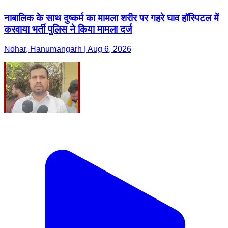
नाबालिक के साथ दुष्कर्म का मामला शरीर पर गहरे घाव हॉस्पिटल में
करवाया भर्ती पुलिस ने किया मामला दर्ज
Nohar, Hanumangarh | Aug 6, 2026