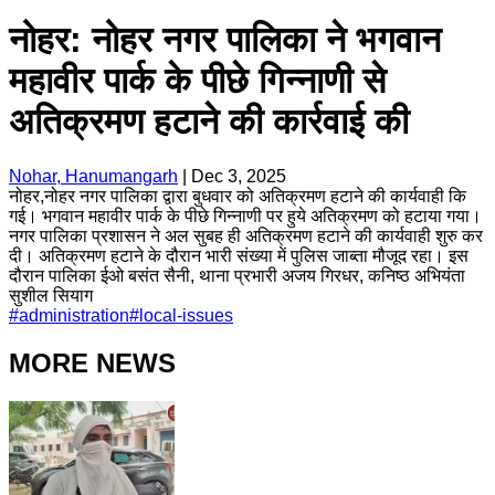
नोहर: नोहर नगर पालिका ने भगवान
महावीर पार्क के पीछे गिन्नाणी से
अतिक्रमण हटाने की कार्रवाई की
Nohar, Hanumangarh
|
Dec 3, 2025
नोहर,नोहर नगर पालिका द्वारा बुधवार को अतिक्रमण हटाने की कार्यवाही कि
गई। भगवान महावीर पार्क के पीछे गिन्नाणी पर हुये अतिक्रमण को हटाया गया।
नगर पालिका प्रशासन ने अल सुबह ही अतिक्रमण हटाने की कार्यवाही शुरु कर
दी। अतिक्रमण हटाने के दौरान भारी संख्या में पुलिस जाब्ता मौजूद रहा। इस
दौरान पालिका ईओ बसंत सैनी, थाना प्रभारी अजय गिरधर, कनिष्ठ अभियंता
सुशील सियाग
#
administration
#
local-issues
MORE NEWS