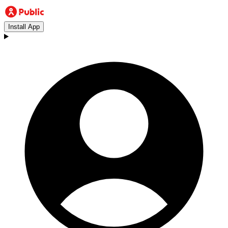
Install App