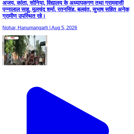
अजय, कांता, सोनिया, विद्यालय के अध्यापकगण तथा ग्रामवासी
पन्नालाल साहू, मूलचंद शर्मा, रतनसिंह, बलवंत, सुभाष सहित अनेक
ग्रामीण उपस्थित रहे।
Nohar, Hanumangarh | Aug 5, 2026