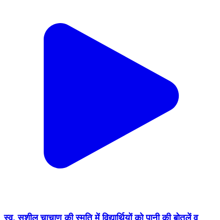
स्व. सुशील चाचाण की स्मृति में विद्यार्थियों को पानी की बोतलें व