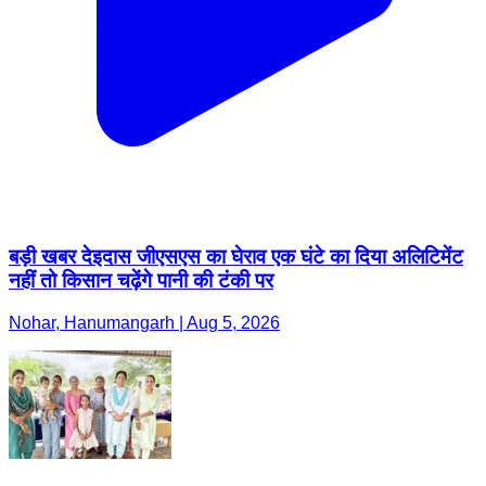
बड़ी खबर देइदास जीएसएस का घेराव एक घंटे का दिया अलिटिमेंट
नहीं तो किसान चढ़ेंगे पानी की टंकी पर
Nohar, Hanumangarh | Aug 5, 2026