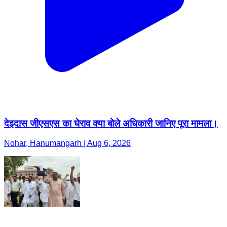
देइदास जीएसएस का घेराव क्या बोले अधिकारी जानिए पूरा मामला।
Nohar, Hanumangarh | Aug 6, 2026