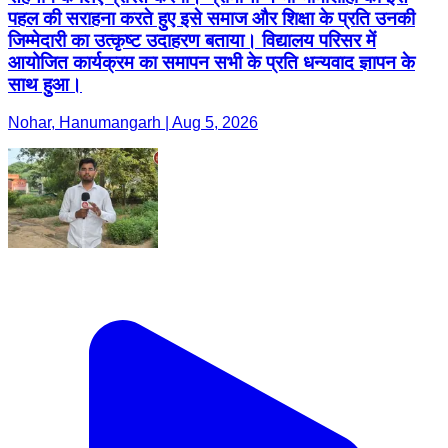
पहल की सराहना करते हुए इसे समाज और शिक्षा के प्रति उनकी
जिम्मेदारी का उत्कृष्ट उदाहरण बताया। विद्यालय परिसर में
आयोजित कार्यक्रम का समापन सभी के प्रति धन्यवाद ज्ञापन के
साथ हुआ।
Nohar, Hanumangarh | Aug 5, 2026