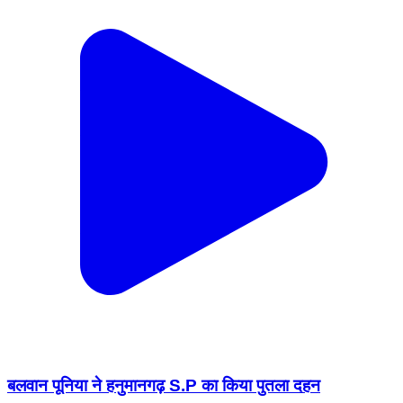
बलवान पूनिया ने हनुमानगढ़ S.P का किया पुतला दहन