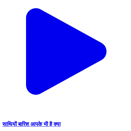
साथियों बारिश आपके भी है क्या