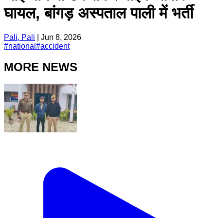
घायल, बांगड़ अस्पताल पाली में भर्ती
Pali, Pali
|
Jun 8, 2026
#
national
#
accident
MORE NEWS