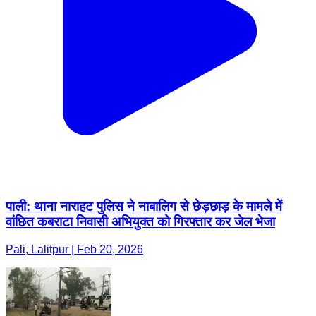
पाली: थाना नाराहट पुलिस ने नाबालिग से छेड़छाड़ के मामले में
वांछित कबराटा निवासी अभियुक्त को गिरफ्तार कर जेल भेजा
Pali, Lalitpur | Feb 20, 2026