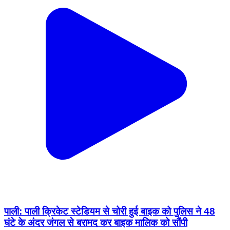
पाली: पाली क्रिकेट स्टेडियम से चोरी हुई बाइक को पुलिस ने 48
घंटे के अंदर जंगल से बरामद कर बाइक मालिक को सौंपी