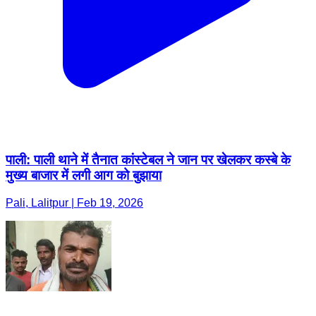
पाली: पाली थाने में तैनात कांस्टेबल ने जान पर खेलकर कस्बे के
मुख्य बाजार में लगी आग को बुझाया
Pali, Lalitpur | Feb 19, 2026