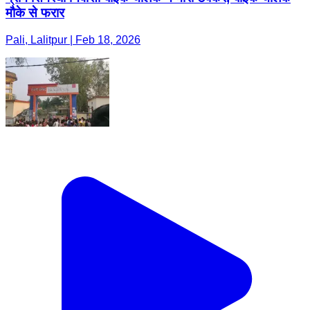
मौके से फरार
Pali, Lalitpur | Feb 18, 2026