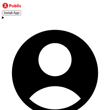
Install App