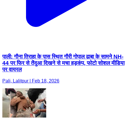
पाली: गौना तिराहा के पास स्थित गौरी गोपाल ढाबा के सामने NH-
44 पर फिर से तेंदुआ दिखने से मचा हड़कंप, फोटो सोशल मीडिया
पर वायरल
Pali, Lalitpur | Feb 18, 2026