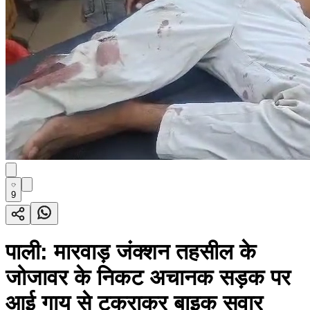
9
पाली: मारवाड़ जंक्शन तहसील के
जोजावर के निकट अचानक सड़क पर
आई गाय से टकराकर बाइक सवार