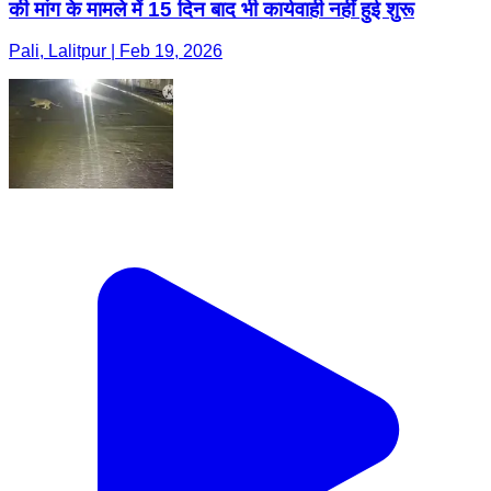
की मांग के मामले में 15 दिन बाद भी कार्यवाही नहीं हुई शुरू
Pali, Lalitpur | Feb 19, 2026