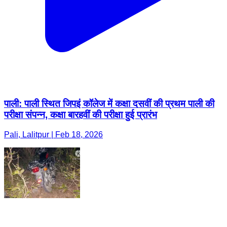
पाली: पाली स्थित जिपइं कॉलेज में कक्षा दसवीं की प्रथम पाली की
परीक्षा संपन्न, कक्षा बारहवीं की परीक्षा हुई प्रारंभ
Pali, Lalitpur | Feb 18, 2026