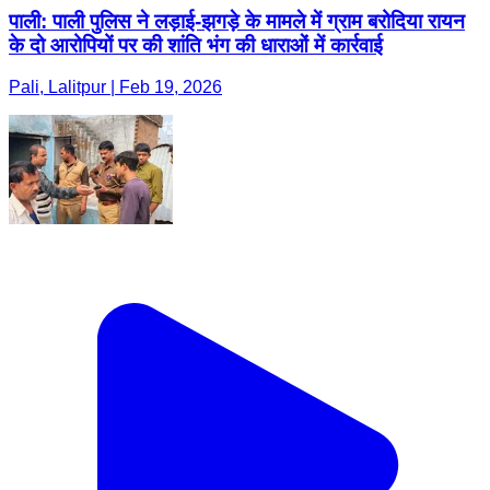
पाली: पाली पुलिस ने लड़ाई-झगड़े के मामले में ग्राम बरोदिया रायन
के दो आरोपियों पर की शांति भंग की धाराओं में कार्रवाई
Pali, Lalitpur | Feb 19, 2026