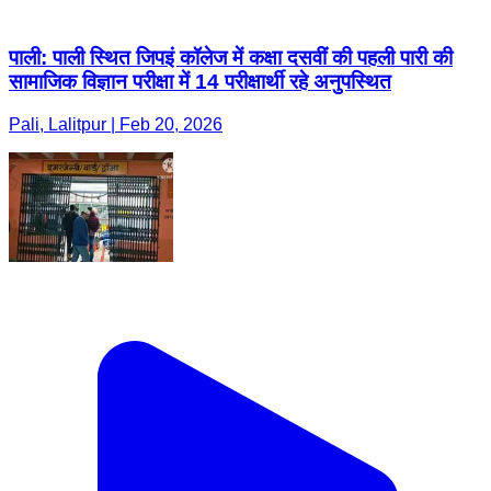
पाली: पाली स्थित जिपइं कॉलेज में कक्षा दसवीं की पहली पारी की
सामाजिक विज्ञान परीक्षा में 14 परीक्षार्थी रहे अनुपस्थित
Pali, Lalitpur | Feb 20, 2026