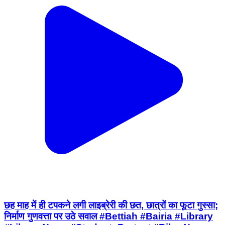
छह माह में ही टपकने लगी लाइब्रेरी की छत, छात्रों का फूटा गुस्सा;
निर्माण गुणवत्ता पर उठे सवाल #Bettiah #Bairia #Library