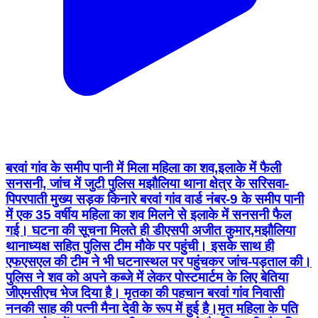
बरवां गांव के समीप पानी में मिला महिला का शव,इलाके में फैली
सनसनी, जांच में जुटी पुलिस मझौलिया थाना क्षेत्र के सरिसवा-
पिपरपाती मुख्य सड़क किनारे बरवां गांव वार्ड नंबर-9 के समीप पानी
में एक 35 वर्षीय महिला का शव मिलने से इलाके में सनसनी फैल
गई। घटना की सूचना मिलते ही डीएसपी अजीत कुमार,मझौलिया
थानाध्यक्ष सहित पुलिस टीम मौके पर पहुंची। इसके साथ ही
एफएसएल की टीम ने भी घटनास्थल पर पहुंचकर जांच-पड़ताल की।
पुलिस ने शव को अपने कब्जे में लेकर पोस्टमार्टम के लिए बेतिया
जीएमसीएच भेज दिया है। मृतका की पहचान बरवां गांव निवासी
ननकी साह की पत्नी मैना देवी के रूप में हुई है।मृत महिला के पति