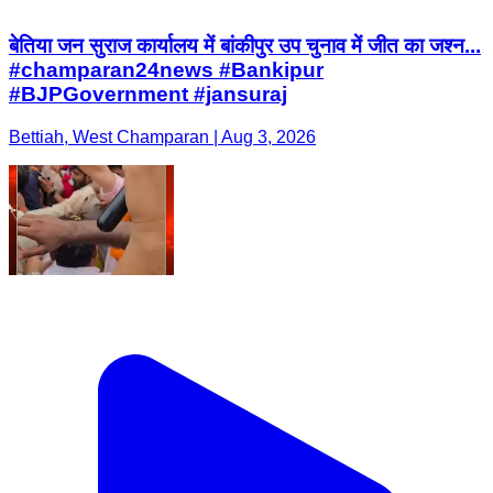
बेतिया जन सुराज कार्यालय में बांकीपुर उप चुनाव में जीत का जश्न...
#champaran24news #Bankipur
#BJPGovernment #jansuraj
Bettiah, West Champaran | Aug 3, 2026