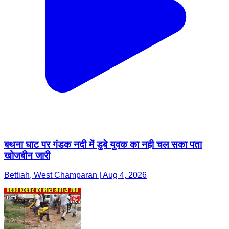
बथना घाट पर गंडक नदी में डुबे युवक का नही चल सका पता
खोजबीन जारी
Bettiah, West Champaran | Aug 4, 2026