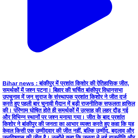
Bihar news : बांकीपुर में प्रशांत किशोर की ऐतिहासिक जीत,
समर्थकों में जश्न पटना। बिहार की चर्चित बांकीपुर विधानसभा
उपचुनाव में जन सुराज के संस्थापक प्रशांत किशोर ने जीत दर्ज
करते हुए पहली बार चुनावी मैदान में बड़ी राजनीतिक सफलता हासिल
की। परिणाम घोषित होते ही समर्थकों में उत्साह की लहर दौड़ गई
और विभिन्न स्थानों पर जश्न मनाया गया। जीत के बाद प्रशांत
किशोर ने बांकीपुर की जनता का आभार व्यक्त करते हुए कहा कि यह
केवल किसी एक उम्मीदवार की जीत नहीं, बल्कि उम्मीद, बदलाव और
जनविश्वास की जीत है। उन्होंने कहा कि जनता ने नई राजनीति और