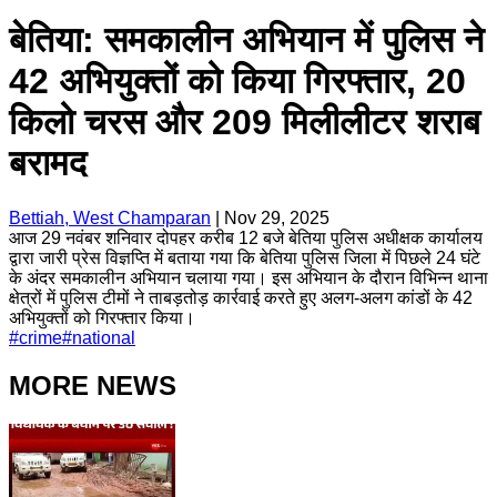
बेतिया: समकालीन अभियान में पुलिस ने
42 अभियुक्तों को किया गिरफ्तार, 20
किलो चरस और 209 मिलीलीटर शराब
बरामद
Bettiah, West Champaran
|
Nov 29, 2025
आज 29 नवंबर शनिवार दोपहर करीब 12 बजे बेतिया पुलिस अधीक्षक कार्यालय
द्वारा जारी प्रेस विज्ञप्ति में बताया गया कि बेतिया पुलिस जिला में पिछले 24 घंटे
के अंदर समकालीन अभियान चलाया गया। इस अभियान के दौरान विभिन्न थाना
क्षेत्रों में पुलिस टीमों ने ताबड़तोड़ कार्रवाई करते हुए अलग-अलग कांडों के 42
अभियुक्तों को गिरफ्तार किया।
#
crime
#
national
MORE NEWS