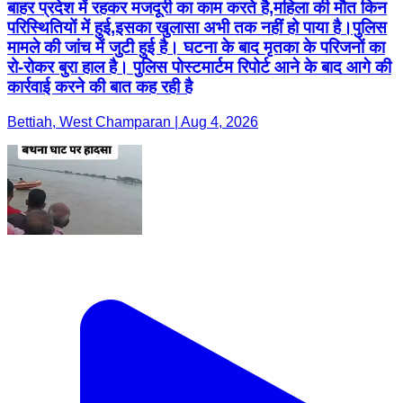
बाहर प्रदेश में रहकर मजदूरी का काम करते है,महिला की मौत किन
परिस्थितियों में हुई,इसका खुलासा अभी तक नहीं हो पाया है।पुलिस
मामले की जांच में जुटी हुई है। घटना के बाद मृतका के परिजनों का
रो-रोकर बुरा हाल है। पुलिस पोस्टमार्टम रिपोर्ट आने के बाद आगे की
कार्रवाई करने की बात कह रही है
Bettiah, West Champaran | Aug 4, 2026