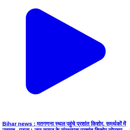
Bihar news : मतगणना स्थल पहुंचे प्रशांत किशोर, समर्थकों में