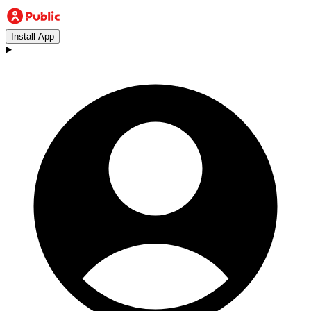
Install App