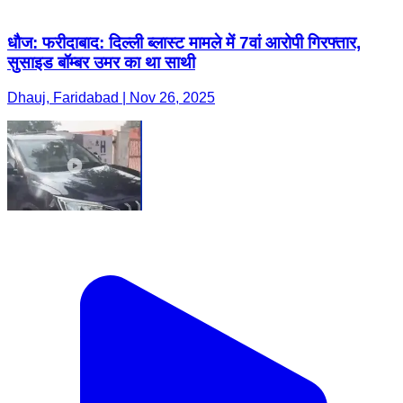
धौज: फरीदाबाद: दिल्ली ब्लास्ट मामले में 7वां आरोपी गिरफ्तार,
सुसाइड बॉम्बर उमर का था साथी
Dhauj, Faridabad | Nov 26, 2025