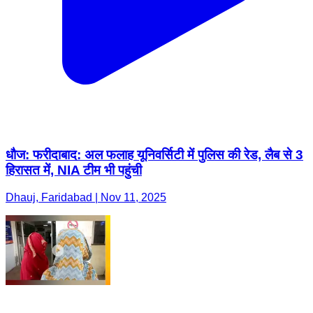
धौज: फरीदाबाद: अल फलाह यूनिवर्सिटी में पुलिस की रेड, लैब से 3
हिरासत में, NIA टीम भी पहुंची
Dhauj, Faridabad | Nov 11, 2025