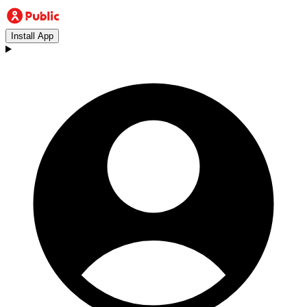
Install App