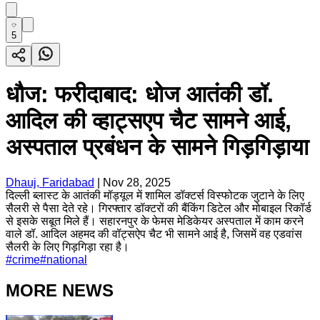
5
धौज: फरीदाबाद: धोज आतंकी डॉ.
आदिल की व्हाट्सएप चैट सामने आई,
अस्पताल प्रबंधन के सामने गिड़गिड़ाया
Dhauj, Faridabad
|
Nov 28, 2025
दिल्ली ब्लास्ट के आतंकी मॉड्यूल में शामिल डॉक्टर्स विस्फोटक जुटाने के लिए
सैलरी से पैसा देते रहे। गिरफ्तार डॉक्टरों की बैंकिंग डिटेल और मोबाइल रिकॉर्ड
से इसके सबूत मिले हैं। सहारनपुर के फेमस मेडिकेयर अस्पताल में काम करने
वाले डॉ. आदिल अहमद की वॉट्सऐप चैट भी सामने आई है, जिसमें वह एडवांस
सैलरी के लिए गिड़गिड़ा रहा है।
#
crime
#
national
MORE NEWS