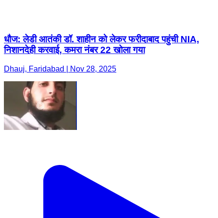
धौज: लेडी आतंकी डॉ. शाहीन को लेकर फरीदाबाद पहुंची NIA,
निशानदेही करवाई, कमरा नंबर 22 खोला गया
Dhauj, Faridabad | Nov 28, 2025