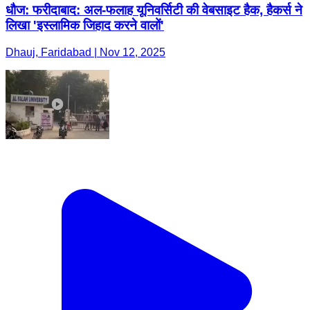
धौज: फरीदाबाद: अल-फलाह यूनिवर्सिटी की वेबसाइट हैक, हैकर्स ने
लिखा 'इस्लामिक जिहाद करने वालों'
Dhauj, Faridabad | Nov 12, 2025