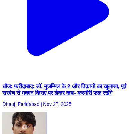
धौज: फरीदाबाद: डॉ. मुजम्मिल के 2 और ठिकानों का खुलासा, पूर्व
सरपंच से मकान किराए पर लेकर कहा- कश्मीरी फल रखेंगे
Dhauj, Faridabad | Nov 27, 2025