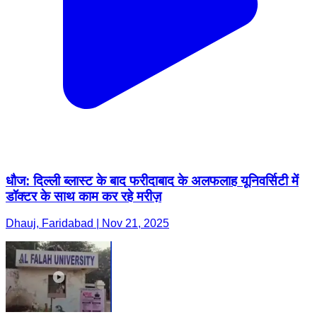
धौज: दिल्ली ब्लास्ट के बाद फरीदाबाद के अलफलाह यूनिवर्सिटी में
डॉक्टर के साथ काम कर रहे मरीज़
Dhauj, Faridabad | Nov 21, 2025