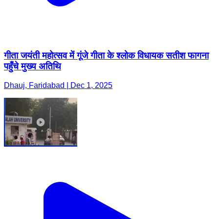
गीता जयंती महोत्सव में गूंजे गीता के श्लोक विधायक सतीश फागना
पहुँचे मुख्य अतिथि
Dhauj, Faridabad | Dec 1, 2025