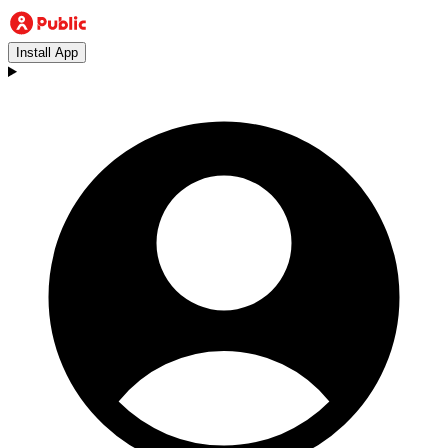
Install App