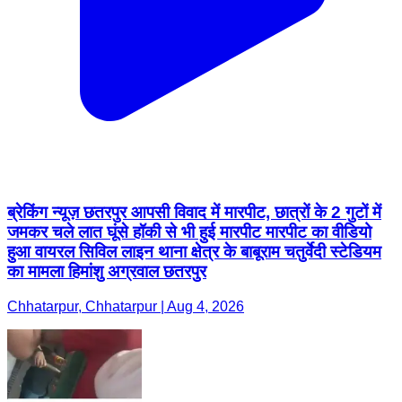
ब्रेकिंग न्यूज़ छतरपुर आपसी विवाद में मारपीट, छात्रों के 2 गुटों में
जमकर चले लात घूंसे हॉकी से भी हुई मारपीट मारपीट का वीडियो
हुआ वायरल सिविल लाइन थाना क्षेत्र के बाबूराम चतुर्वेदी स्टेडियम
का मामला हिमांशु अग्रवाल छतरपुर
Chhatarpur, Chhatarpur | Aug 4, 2026