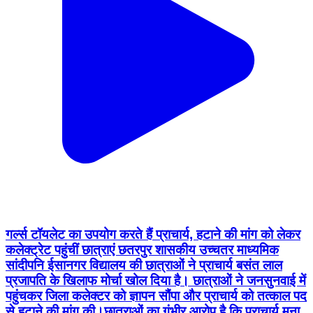
गर्ल्स टॉयलेट का उपयोग करते हैं प्राचार्य, हटाने की मांग को लेकर
कलेक्ट्रेट पहुंचीं छात्राएं छतरपुर शासकीय उच्चतर माध्यमिक
सांदीपनि ईसानगर विद्यालय की छात्राओं ने प्राचार्य बसंत लाल
प्रजापति के खिलाफ मोर्चा खोल दिया है। छात्राओं ने जनसुनवाई में
पहुंचकर जिला कलेक्टर को ज्ञापन सौंपा और प्राचार्य को तत्काल पद
से हटाने की मांग की।छात्राओं का गंभीर आरोप है कि प्राचार्य मना