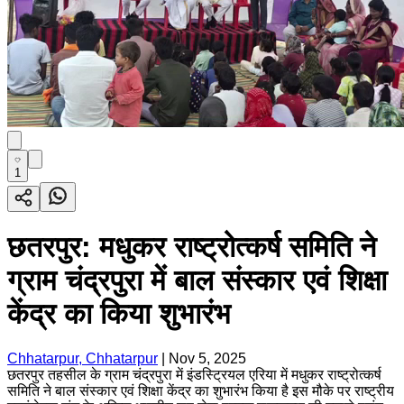
1
छतरपुर: मधुकर राष्ट्रोत्कर्ष समिति ने
ग्राम चंद्रपुरा में बाल संस्कार एवं शिक्षा
केंद्र का किया शुभारंभ
Chhatarpur, Chhatarpur
|
Nov 5, 2025
छतरपुर तहसील के ग्राम चंद्रपुरा में इंडस्ट्रियल एरिया में मधुकर राष्ट्रोत्कर्ष
समिति ने बाल संस्कार एवं शिक्षा केंद्र का शुभारंभ किया है इस मौके पर राष्ट्रीय