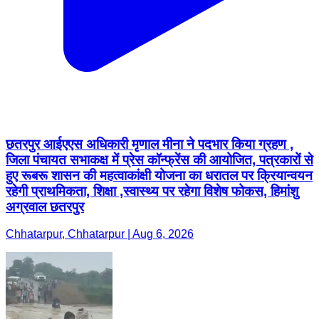
छतरपुर आईएएस अधिकारी मृणाल मीना ने पदभार किया ग्रहण ,
जिला पंचायत सभाकक्ष में प्रेस कॉन्फ्रेंस की आयोजित, पत्रकारों से
हुए रूबरू शासन की महत्वाकांक्षी योजना का धरातल पर क्रियान्वयन
रहेगी प्राथमिकता, शिक्षा ,स्वास्थ्य पर रहेगा विशेष फोकस, हिमांशु
अग्रवाल छतरपुर
Chhatarpur, Chhatarpur | Aug 6, 2026