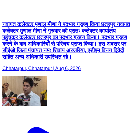
नवागत कलेक्टर मृणाल मीणा ने पदभार ग्रहण किया छतरपुर नवागत
कलेक्टर मृणाल मीणा ने गुरुवार की प्रातः कलेक्टर कार्यालय
पहुंचकर कलेक्टर छतरपुर का पदभार ग्रहण किया। पदभार ग्रहण
करने के बाद अधिकारियों से परिचय प्राप्त किया। इस अवसर पर
सीईओ जिला पंचायत नमः शिवाय अरजरिया, एडीएम विनय द्विवेदी
सहित अन्य अधिकारी उपस्थित रहे।
Chhatarpur, Chhatarpur | Aug 6, 2026