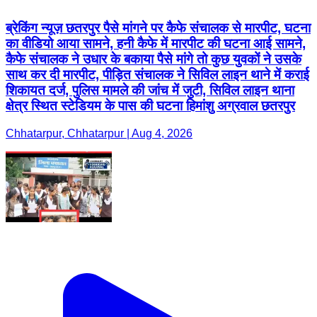
ब्रेकिंग न्यूज़ छतरपुर पैसे मांगने पर कैफे संचालक से मारपीट, घटना
का वीडियो आया सामने, हनी कैफे में मारपीट की घटना आई सामने,
कैफे संचालक ने उधार के बकाया पैसे मांगे तो कुछ युवकों ने उसके
साथ कर दी मारपीट, पीड़ित संचालक ने सिविल लाइन थाने में कराई
शिकायत दर्ज, पुलिस मामले की जांच में जुटी, सिविल लाइन थाना
क्षेत्र स्थित स्टेडियम के पास की घटना हिमांशु अग्रवाल छतरपुर
Chhatarpur, Chhatarpur | Aug 4, 2026