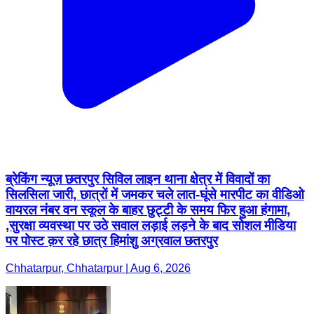
ब्रेकिंग न्यूज़ छतरपुर सिविल लाइन थाना क्षेत्र में विवादों का
सिलसिला जारी, छात्रों में जमकर चले लात-घूंसे मारपीट का वीडिओ
वायरल नंबर वन स्कूल के बाहर छुट्टी के समय फिर हुआ हंगामा,
,सुरक्षा व्यवस्था पर उठे सवाल लड़ाई लड़ने के बाद सोशल मीडिया
पर पोस्ट क़र रहे छात्र हिमांशु अग्रवाल छतरपुर
Chhatarpur, Chhatarpur | Aug 6, 2026