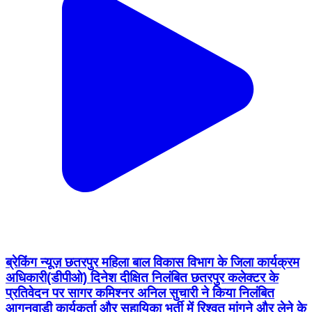
ब्रेकिंग न्यूज़ छतरपुर महिला बाल विकास विभाग के जिला कार्यक्रम
अधिकारी(डीपीओ) दिनेश दीक्षित निलंबित छतरपुर कलेक्टर के
प्रतिवेदन पर सागर कमिश्नर अनिल सुचारी ने किया निलंबित
आगनवाड़ी कार्यकर्ता और सहायिका भर्ती में रिश्वत मांगने और लेने के