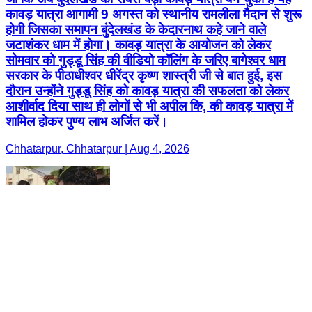
कावड़ यात्रा आगामी 9 अगस्त को स्थानीय रामलीला मैदान से शुरू
होगी जिसका समापन बुंदेलखंड के केदारनाथ कहे जाने वाले
जटाशंकर धाम में होगा। कावड़ यात्रा के आयोजन को लेकर
सोमवार को गुड्डू सिंह की वीडियो कॉलिंग के जरिए बागेश्वर धाम
सरकार के पीठाधीश्वर धीरेंद्र कृष्ण शास्त्री जी से बात हुई, इस
दौरान उन्होंने गुड्डू सिंह को कावड़ यात्रा की सफलता को लेकर
आशीर्वाद दिया साथ ही लोगों से भी अपील कि, की कावड़ यात्रा में
शामिल होकर पुण्य लाभ अर्जित करें।
Chhatarpur, Chhatarpur | Aug 4, 2026