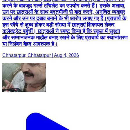
करने के बावजूद गर्ल्स टॉयलेट का उपयोग करते हैं। इसके अलावा,
उन पर छात्राओं के साथ बदतमीजी से बात करने, अनुचित व्यवहार
करने और उन पर दबाव बनाने के भी आरोप लगाए गए हैं।प्राचार्य के
इस रवैये से क्षुब्ध होकर बड़ी संख्या में छात्राएं शिकायत लेकर
कलेक्ट्रेट पहुंचीं। छात्राओं ने स्पष्ट किया है कि स्कूल में सुरक्षा
और सम्मानजनक माहौल बनाए रखने के लिए प्राचार्य का स्थानांतरण
या निलंबन बेहद आवश्यक है।
Chhatarpur, Chhatarpur | Aug 4, 2026