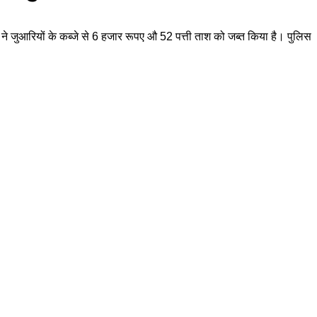
ने जुआरियों के कब्जे से 6 हजार रूपए औ 52 पत्ती ताश को जब्त किया है। पुलिस