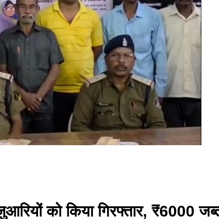
2 जुआरियों को किया गिरफ्तार, ₹6000 जब