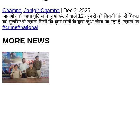
Champa, Janjgir-Champa
|
Dec 3, 2025
जांजगीर की चांपा पुलिस ने जुआ खेलने वाले 12 जुआरी को सिवनी गांव से गिरफ्
को मुखबिर से सूचना मिली कि कुछ लोगों के द्वारा जुआ खेला जा रहा है. सूचना
#
crime
#
national
MORE NEWS