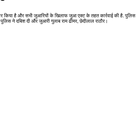
तार किया है और सभी जुआरियों के खिलाफ जुआ एक्ट के तहत कार्रवाई की है. पुलिस 
 पर पुलिस ने दबिश दी और जुआरी गुलाब राम ढीमर, छेदीलाल राठौर।