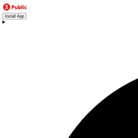
Install App