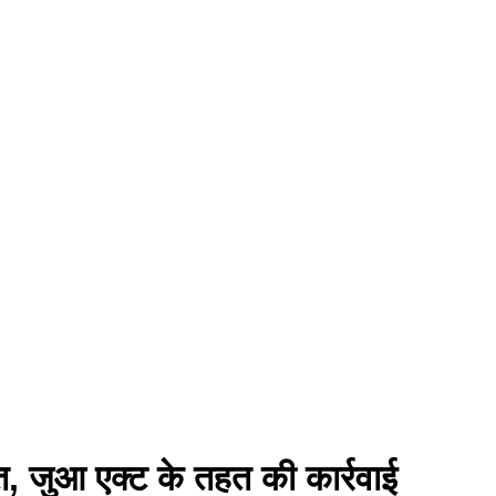
्त, जुआ एक्ट के तहत की कार्रवाई