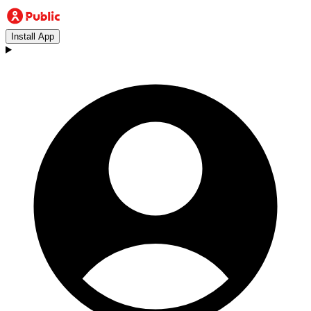
Install App