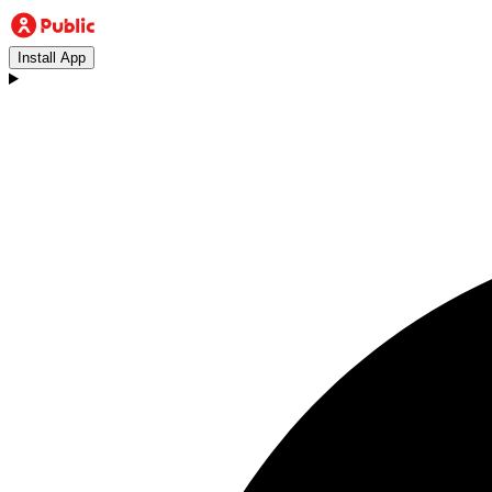
Install App