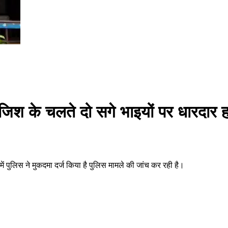
नी रंजिश के चलते दो सगे भाइयों पर धारदार
ें पुलिस ने मुकदमा दर्ज किया है पुलिस मामले की जांच कर रही है।