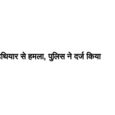
 हथियार से हमला, पुलिस ने दर्ज किया