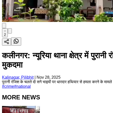
2
कलीनगर: न्यूरिया थाना क्षेत्र में पुरा
मुकदमा
Kalinagar, Pilibhit
|
Nov 28, 2025
पुरानी रंजिश के चलते दो सगे भाइयों पर धारदार हथियार से हमला करने के मामले म
#
crime
#
national
MORE NEWS