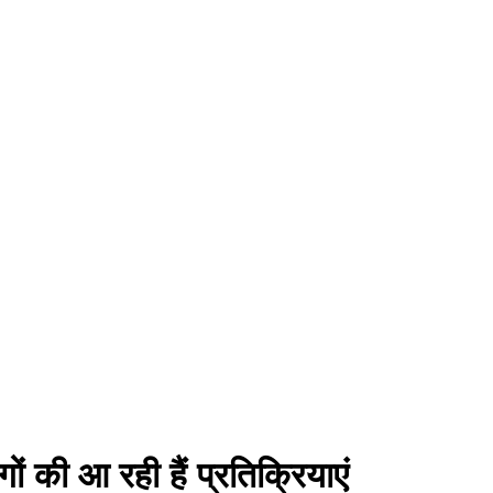
 की आ रही हैं प्रतिक्रियाएं