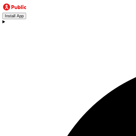
Install App