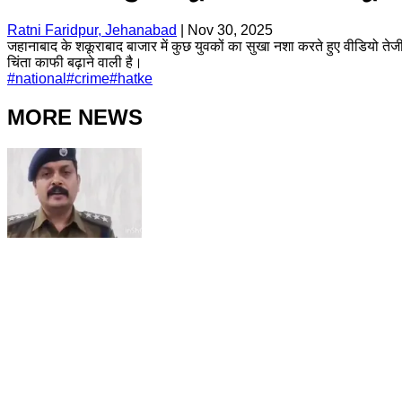
Ratni Faridpur, Jehanabad
|
Nov 30, 2025
जहानाबाद के शकूराबाद बाजार में कुछ युवकों का सुखा नशा करते हुए वीडियो तेजी 
चिंता काफी बढ़ाने वाली है।
#
national
#
crime
#
hatke
MORE NEWS