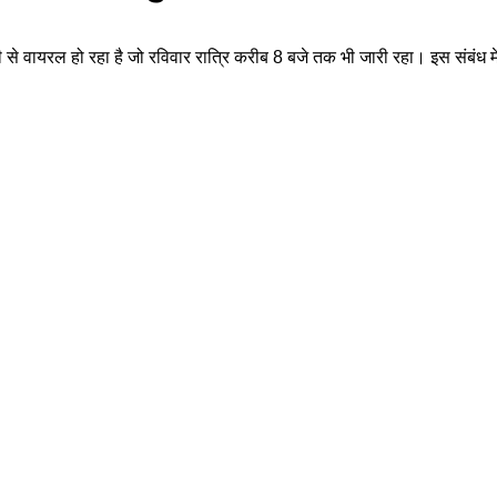
से वायरल हो रहा है जो रविवार रात्रि करीब 8 बजे तक भी जारी रहा। इस संबंध में 