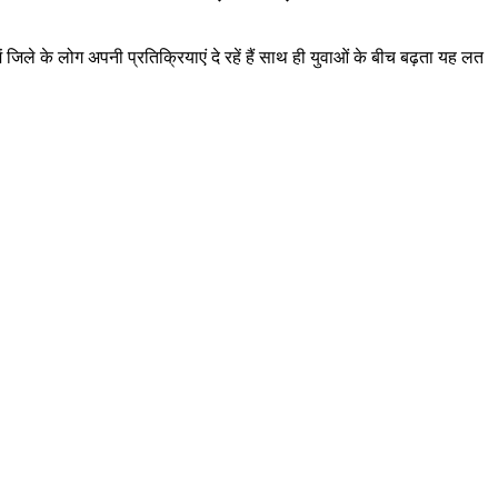
जिले के लोग अपनी प्रतिक्रियाएं दे रहें हैं साथ ही युवाओं के बीच बढ़ता यह लत