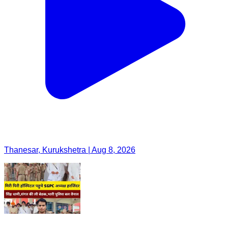
Thanesar, Kurukshetra | Aug 8, 2026