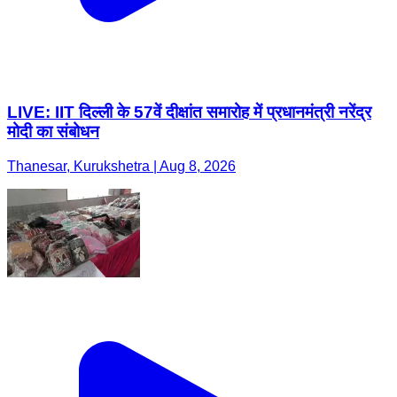
LIVE: IIT दिल्ली के 57वें दीक्षांत समारोह में प्रधानमंत्री नरेंद्र
मोदी का संबोधन
Thanesar, Kurukshetra | Aug 8, 2026