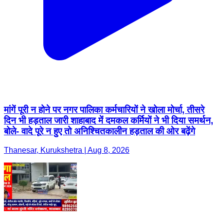
मांगें पूरी न होने पर नगर पालिका कर्मचारियों ने खोला मोर्चा, तीसरे
दिन भी हड़ताल जारी शाहाबाद में दमकल कर्मियों ने भी दिया समर्थन,
बोले- वादे पूरे न हुए तो अनिश्चितकालीन हड़ताल की ओर बढ़ेंगे
Thanesar, Kurukshetra | Aug 8, 2026