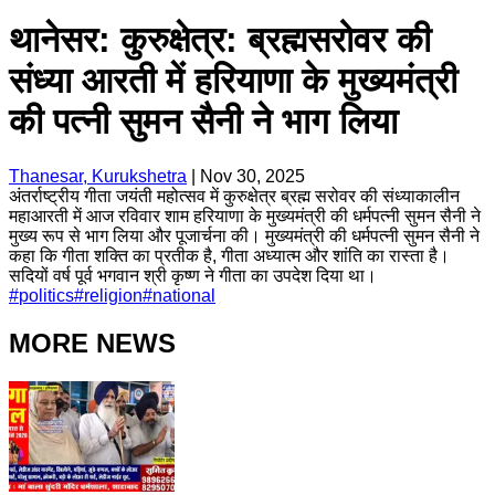
थानेसर: कुरुक्षेत्र: ब्रह्मसरोवर की
संध्या आरती में हरियाणा के मुख्यमंत्री
की पत्नी सुमन सैनी ने भाग लिया
Thanesar, Kurukshetra
|
Nov 30, 2025
अंतर्राष्ट्रीय गीता जयंती महोत्सव में कुरुक्षेत्र ब्रह्म सरोवर की संध्याकालीन
महाआरती में आज रविवार शाम हरियाणा के मुख्यमंत्री की धर्मपत्नी सुमन सैनी ने
मुख्य रूप से भाग लिया और पूजार्चना की। मुख्यमंत्री की धर्मपत्नी सुमन सैनी ने
कहा कि गीता शक्ति का प्रतीक है, गीता अध्यात्म और शांति का रास्ता है।
सदियों वर्ष पूर्व भगवान श्री कृष्ण ने गीता का उपदेश दिया था।
#
politics
#
religion
#
national
MORE NEWS