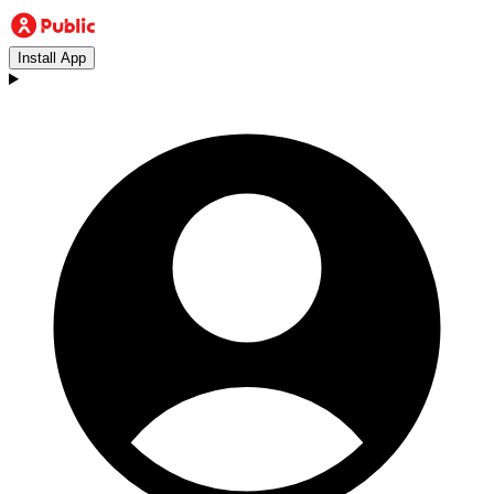
Install App