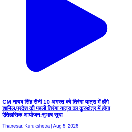
CM नायब सिंह सैनी 10 अगस्त को तिरंगा यात्रा में होंगे
शामिल,प्रदेश की पहली तिरंगा यात्रा का कुरुक्षेत्र में होगा
ऐतिहासिक आयोजन:सुभाष सुधा
Thanesar, Kurukshetra | Aug 8, 2026