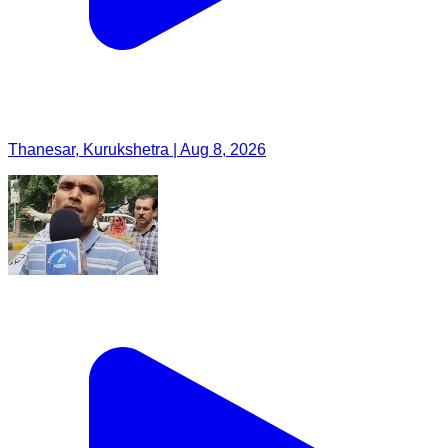
Thanesar, Kurukshetra | Aug 8, 2026