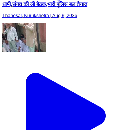
धामी,संगत की ली बेठक,भारी पुलिस बल तैनात
Thanesar, Kurukshetra | Aug 8, 2026