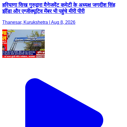
हरियाणा सिख गुरुद्वारा मैनेजमेंट कमेटी के अध्यक्ष जगदीश सिंह
झींडा और एग्जीक्यूटिव मेंबर भी पहुंचे मीरी पीरी
Thanesar, Kurukshetra | Aug 8, 2026