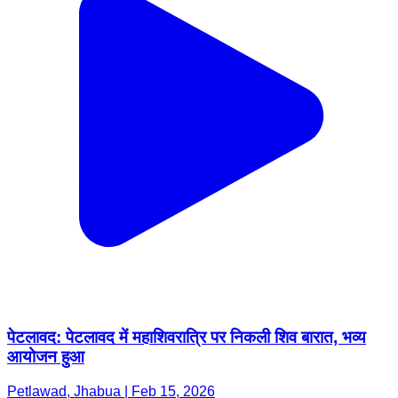
पेटलावद: पेटलावद में महाशिवरात्रि पर निकली शिव बारात, भव्य
आयोजन हुआ
Petlawad, Jhabua | Feb 15, 2026