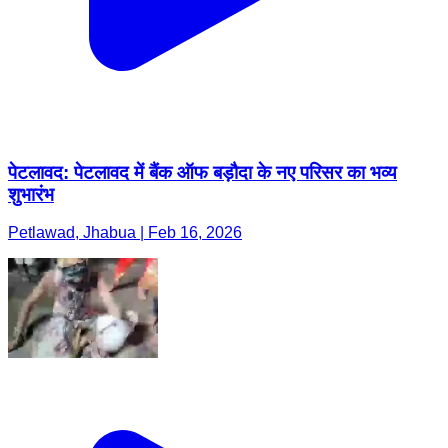
पेटलावद: पेटलावद में बैंक ऑफ बड़ौदा के नए परिसर का भव्य
शुभारंभ
Petlawad, Jhabua | Feb 16, 2026