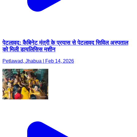
पेटलावद: कैबिनेट मंत्री के प्रयास से पेटलावद सिविल अस्पताल
को मिली डायलिसिस मशीन
Petlawad, Jhabua | Feb 14, 2026