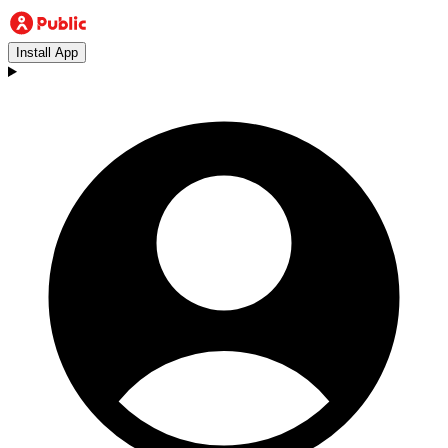
Install App