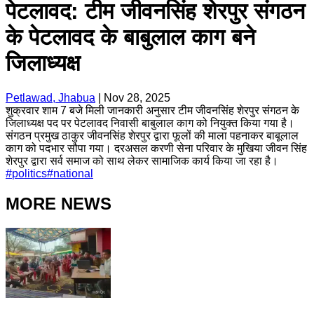
पेटलावद: टीम जीवनसिंह शेरपुर संगठन
के पेटलावद के बाबुलाल काग बने
जिलाध्यक्ष
Petlawad, Jhabua
|
Nov 28, 2025
शुक्रवार शाम 7 बजे मिली जानकारी अनुसार टीम जीवनसिंह शेरपुर संगठन के
जिलाध्यक्ष पद पर पेटलावद निवासी बाबुलाल काग को नियुक्त किया गया है।
संगठन प्रमुख ठाकुर जीवनसिंह शेरपुर द्वारा फूलों की माला पहनाकर बाबूलाल
काग को पदभार सौपा गया। दरअसल करणी सेना परिवार के मुखिया जीवन सिंह
शेरपुर द्वारा सर्व समाज को साथ लेकर सामाजिक कार्य किया जा रहा है।
#
politics
#
national
MORE NEWS