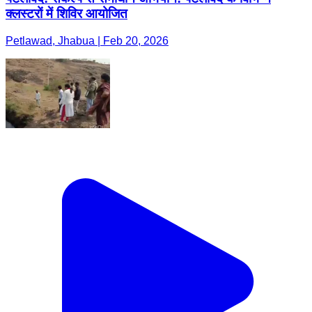
क्लस्टरों में शिविर आयोजित
Petlawad, Jhabua | Feb 20, 2026