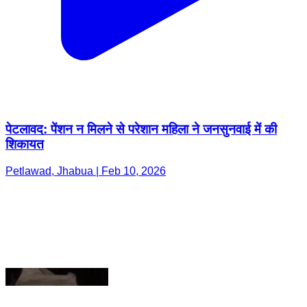
पेटलावद: पेंशन न मिलने से परेशान महिला ने जनसुनवाई में की
शिकायत
Petlawad, Jhabua | Feb 10, 2026