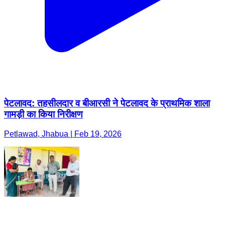
पेटलावद: तहसीलदार व बीआरसी ने पेटलावद के प्राथमिक शाला
गामड़ी का किया निरीक्षण
Petlawad, Jhabua | Feb 19, 2026