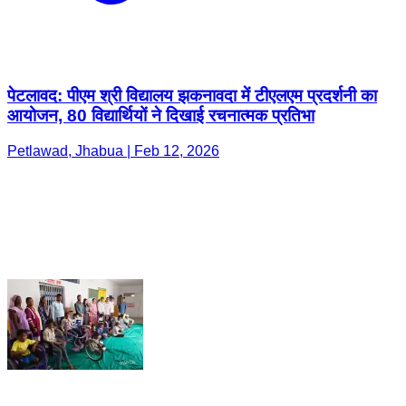
पेटलावद: पीएम श्री विद्यालय झकनावदा में टीएलएम प्रदर्शनी का
आयोजन, 80 विद्यार्थियों ने दिखाई रचनात्मक प्रतिभा
Petlawad, Jhabua | Feb 12, 2026