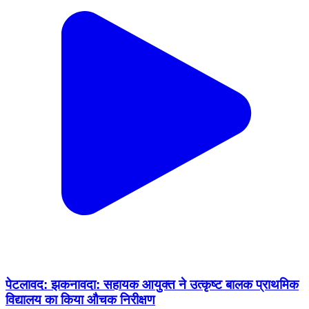
पेटलावद: झकनावदा: सहायक आयुक्त ने उत्कृष्ट बालक प्राथमिक
विद्यालय का किया औचक निरीक्षण