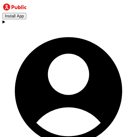
Install App