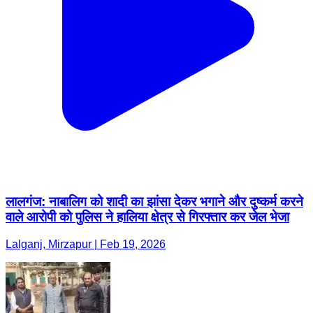
लालगंज: नाबालिग को शादी का झांसा देकर भगाने और दुष्कर्म करने
वाले आरोपी को पुलिस ने हालिया क्षेत्र से गिरफ्तार कर जेल भेजा
Lalganj, Mirzapur | Feb 19, 2026