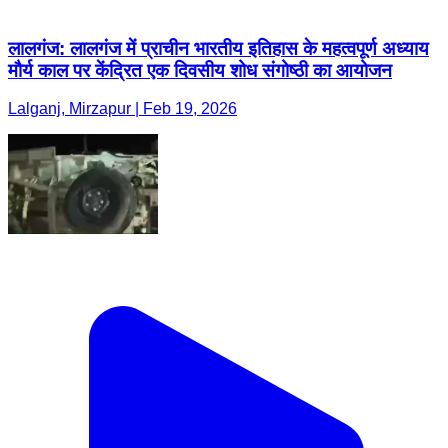
लालगंज: लालगंज में प्राचीन भारतीय इतिहास के महत्वपूर्ण अध्याय
मौर्य काल पर केंद्रित एक दिवसीय शोध संगोष्ठी का आयोजन
Lalganj, Mirzapur | Feb 19, 2026