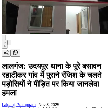
4
लालगंज: उदयपुर थाना के पूरे बसावन
रहाटीकर गांव में पुराने रंजिश के चलते
पड़ोसियों ने पीड़ित पर किया जानलेवा
हमला
Lalganj, Pratapgarh
|
Nov 3, 2025