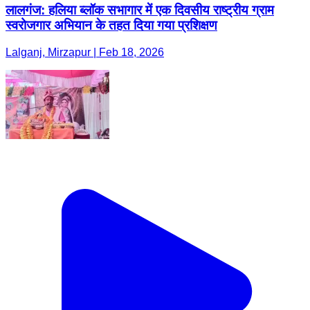
लालगंज: हलिया ब्लॉक सभागार में एक दिवसीय राष्ट्रीय ग्राम
स्वरोजगार अभियान के तहत दिया गया प्रशिक्षण
Lalganj, Mirzapur | Feb 18, 2026