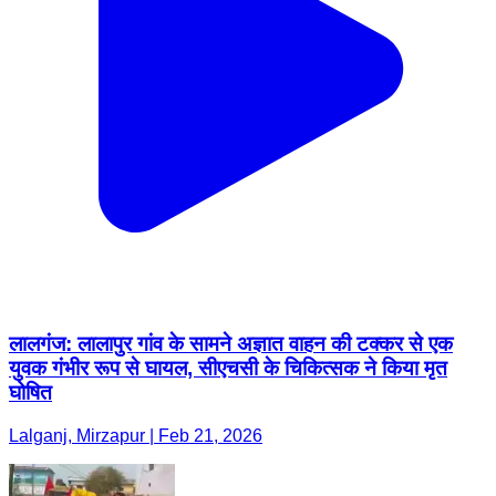
लालगंज: लालापुर गांव के सामने अज्ञात वाहन की टक्कर से एक
युवक गंभीर रूप से घायल, सीएचसी के चिकित्सक ने किया मृत
घोषित
Lalganj, Mirzapur | Feb 21, 2026