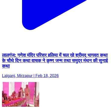
लालगंज: गणेश मंदिर परिसर हलिया में चल रहे श्रीमद् भागवत कथा
के चौथे दिन कथा वाचक ने कृष्ण जन्म तथा समुद्र मंथन की सुनाई
कथा
Lalganj, Mirzapur | Feb 18, 2026