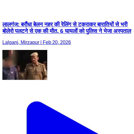
लालगंज: बरौंधा बेलन नहर की रेलिंग से टकराकर बारातियों से भरी
बोलेरो पलटने से एक की मौत, 6 घायलों को पुलिस ने भेजा अस्पताल
Lalganj, Mirzapur | Feb 20, 2026