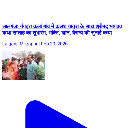
लालगंज: गंगहरा कलां गांव में कलश यात्रा के साथ श्रीमद् भागवत
कथा सप्ताह का शुभारंभ, भक्ति, ज्ञान, वैराग्य की सुनाई कथा
Lalganj, Mirzapur | Feb 20, 2026