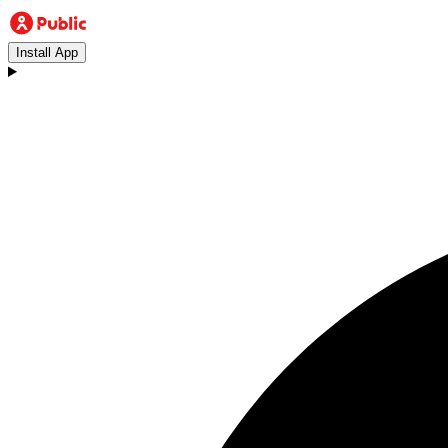
Install App