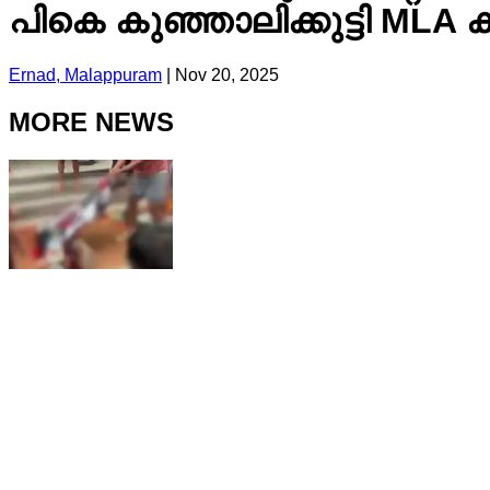
പികെ കുഞ്ഞാലിക്കുട്ടി ML
Ernad, Malappuram
|
Nov 20, 2025
MORE NEWS