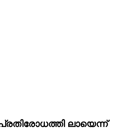
 പ്രതിരോധത്തി ലായെന്ന്