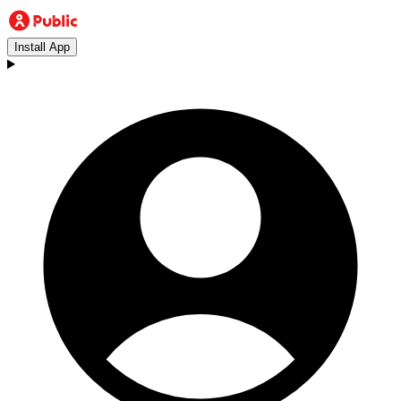
Install App