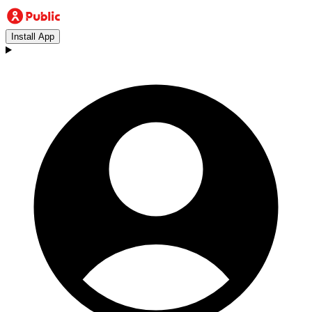
Install App