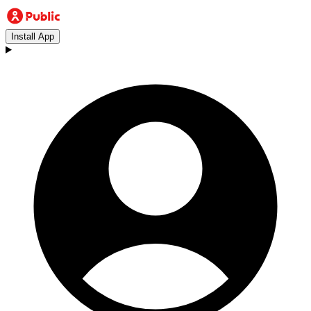
Install App