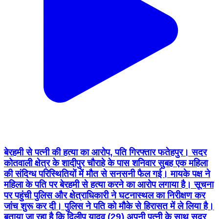
बेरहमी से पत्नी की हत्या का आरोप, पति गिरफ्तार फतेहपुर। सदर
कोतवाली क्षेत्र के शादीपुर चौराहे के पास शनिवार सुबह एक महिला
की संदिग्ध परिस्थितियों में मौत से सनसनी फैल गई। मायके पक्ष ने
महिला के पति पर बेरहमी से हत्या करने का आरोप लगाया है। सूचना
पर पहुंची पुलिस और क्षेत्राधिकारी ने घटनास्थल का निरीक्षण कर
जांच शुरू कर दी। पुलिस ने पति को मौके से हिरासत में ले लिया है।
बताया जा रहा है कि दिलीप यादव (29) अपनी पत्नी के साथ सदर