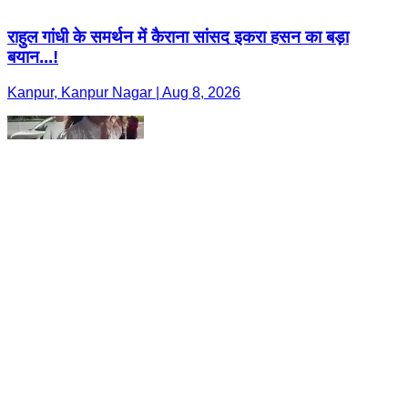
राहुल गांधी के समर्थन में कैराना सांसद इकरा हसन का बड़ा
बयान...!
Kanpur, Kanpur Nagar | Aug 8, 2026