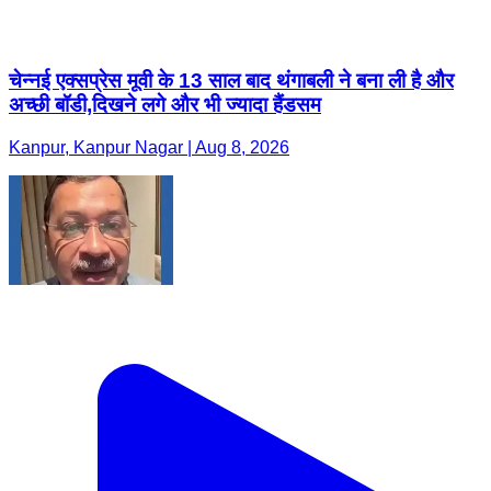
चेन्नई एक्सप्रेस मूवी के 13 साल बाद थंगाबली ने बना ली है और
अच्छी बॉडी,दिखने लगे और भी ज्यादा हैंडसम
Kanpur, Kanpur Nagar | Aug 8, 2026