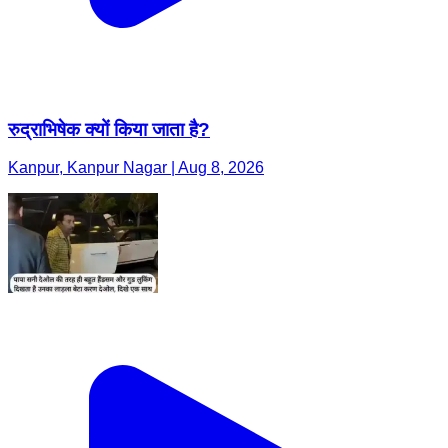
रुद्राभिषेक क्यों किया जाता है?
Kanpur, Kanpur Nagar | Aug 8, 2026