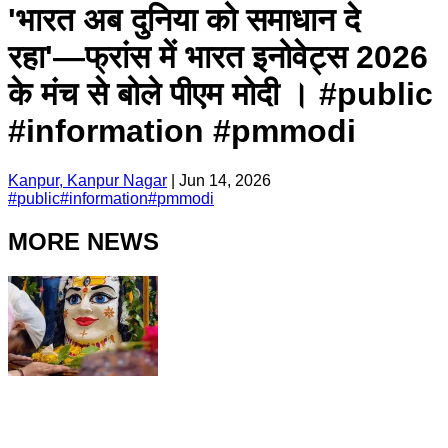
'भारत अब दुनिया को समाधान दे
रहा'—फ्रांस में भारत इनोवेट्स 2026
के मंच से बोले पीएम मोदी । #public
#information #pmmodi
Kanpur, Kanpur Nagar
|
Jun 14, 2026
#
public
#
information
#
pmmodi
MORE NEWS