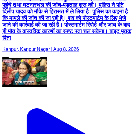
पहुंचे तथा घटनास्थल की जांच-पड़ताल शुरू की। पुलिस ने पति
दिलीप यादव को मौके से हिरासत में ले लिया है।पुलिस का कहना है
कि मामले की जांच की जा रही है। शव को पोस्टमार्टम के लिए भेजे
जाने की कार्रवाई की जा रही है। पोस्टमार्टम रिपोर्ट और जांच के बाद
ही मौत के वास्तविक कारणों का स्पष्ट पता चल सकेगा। बाइट मृतक
पिता
Kanpur, Kanpur Nagar | Aug 8, 2026