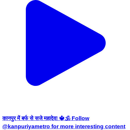
कानपुर में बर्फ से सजे महादेव! 🔱🕉 Follow
@kanpuriyametro for more interesting content