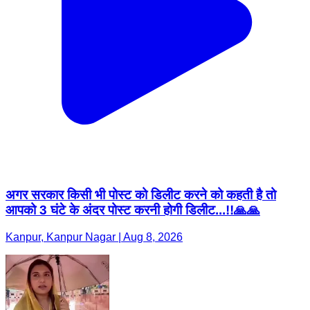
अगर सरकार किसी भी पोस्ट को डिलीट करने को कहती है तो
आपको 3 घंटे के अंदर पोस्ट करनी होगी डिलीट...!!🙏🙏
Kanpur, Kanpur Nagar | Aug 8, 2026