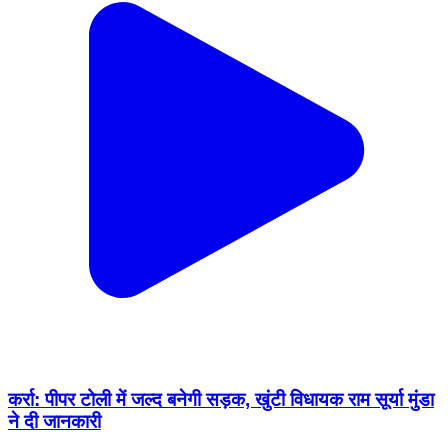
कर्रा: पीपर टोली में जल्द बनेगी सड़क, खुंटी विधायक राम सूर्या मुंडा
ने दी जानकारी