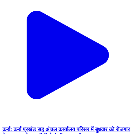
कर्रा: कर्रा प्रखंड सह अंचल कार्यालय परिसर में बुधवार को रोजगार