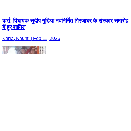
कर्रा: विधायक सुदीप गुड़िया नवनिर्मित गिरजाघर के संस्कार समारोह
में हुए शामिल
Karra, Khunti | Feb 11, 2026