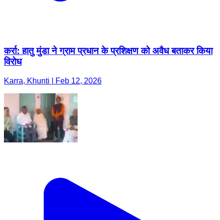
कर्रा: हातु मुंडा ने ग्राम प्रधान के प्रशिक्षण को अवैध बताकर किया
विरोध
Karra, Khunti | Feb 12, 2026