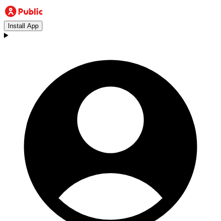
Install App