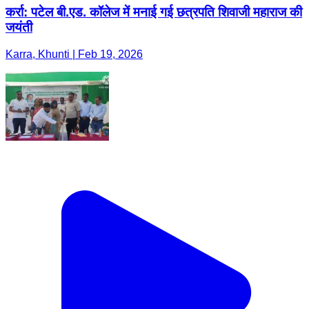
कर्रा: पटेल बी.एड. कॉलेज में मनाई गई छत्रपति शिवाजी महाराज की
जयंती
Karra, Khunti | Feb 19, 2026