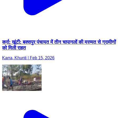
कर्रा: खूंटी: बक्सपुर पंचायत में तीन चापानलों की मरम्मत से ग्रामीणों
को मिली राहत
Karra, Khunti | Feb 15, 2026