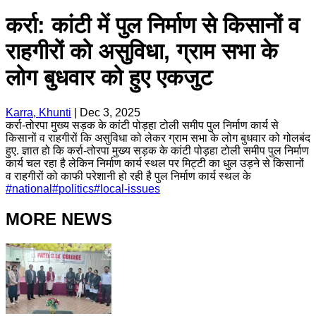
कर्रा: कांटी में पुल निर्माण से किसानों व
राहगीरों को असुविधा, ग्राम सभा के
लोग बुधवार को हुए एकजुट
Karra, Khunti
|
Dec 3, 2025
कर्रा-तोरपा मुख्य सड़क के कांटी पोड़हा टोली समीप पुल निर्माण कार्य से
किसानों व राहगीरों कि असुविधा को लेकर ग्राम सभा के लोग बुधवार को गोलबंद
हुए. ज्ञात हो कि कर्रा-तोरपा मुख्य सड़क के कांटी पोड़हा टोली समीप पुल निर्माण
कार्य चल रहा है लेकिन निर्माण कार्य स्थल पर मिट्टी का धुल उड़ने से किसानों
व राहगीरों को काफी परेशानी हो रही है पुल निर्माण कार्य स्थल के
#
national
#
politics
#
local-issues
MORE NEWS