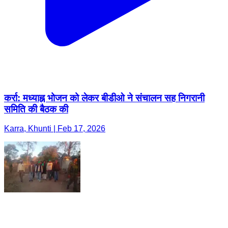
कर्रा: मध्याह्न भोजन को लेकर बीडीओ ने संचालन सह निगरानी
समिति की बैठक की
Karra, Khunti | Feb 17, 2026