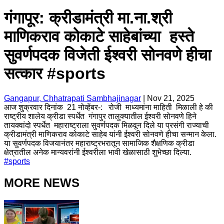
गंगापूर: क्रीडामंत्री मा.ना.श्री
माणिकराव कोकाटे साहेबांच्या हस्ते
सुवर्णपदक विजेती ईश्वरी सोनवणे हीचा
सत्कार #sports
Gangapur, Chhatrapati Sambhajinagar
|
Nov 21, 2025
आज शुक्रवार दिनांक 21 नोव्हेंबर-: रोजी माध्यमांना माहिती मिळाली हे की
राष्ट्रीय शालेय क्रीडा स्पर्धेत गंगापुर तालुक्यातील ईश्वरी सोनवणे हिने
तायक्वांदो स्पर्धेत महाराष्ट्राला सुवर्णपदक मिळवून दिले या प्रसंगी राज्याची
क्रीडामंत्री माणिकराव कोकाटे साहेब यांनी ईश्वरी सोनवणे हीचा सन्मान केला.
या सुवर्णपदक विजयानंतर महाराष्ट्रभरातून सामाजिक शैक्षणिक क्रीडा
क्षेत्रातील अनेक मान्यवरांनी ईश्वरीला भावी खेळासाठी शुभेच्छा दिल्या.
#
sports
MORE NEWS