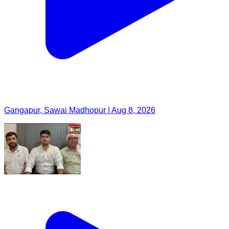
Gangapur, Sawai Madhopur | Aug 8, 2026