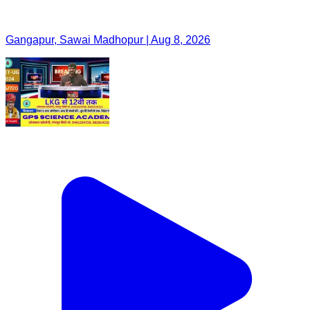
Gangapur, Sawai Madhopur | Aug 8, 2026