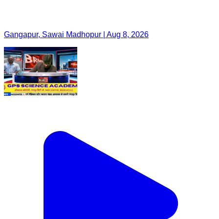
Gangapur, Sawai Madhopur | Aug 8, 2026