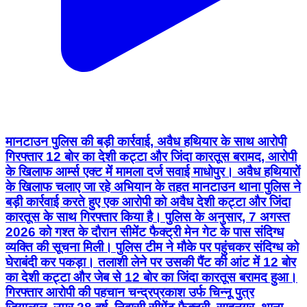
मानटाउन पुलिस की बड़ी कार्रवाई, अवैध हथियार के साथ आरोपी
गिरफ्तार 12 बोर का देशी कट्टा और जिंदा कारतूस बरामद, आरोपी
के खिलाफ आर्म्स एक्ट में मामला दर्ज सवाई माधोपुर। अवैध हथियारों
के खिलाफ चलाए जा रहे अभियान के तहत मानटाउन थाना पुलिस ने
बड़ी कार्रवाई करते हुए एक आरोपी को अवैध देशी कट्टा और जिंदा
कारतूस के साथ गिरफ्तार किया है। पुलिस के अनुसार, 7 अगस्त
2026 को गश्त के दौरान सीमेंट फैक्ट्री मेन गेट के पास संदिग्ध
व्यक्ति की सूचना मिली। पुलिस टीम ने मौके पर पहुंचकर संदिग्ध को
घेराबंदी कर पकड़ा। तलाशी लेने पर उसकी पैंट की आंट में 12 बोर
का देशी कट्टा और जेब से 12 बोर का जिंदा कारतूस बरामद हुआ।
गिरफ्तार आरोपी की पहचान चन्द्रप्रकाश उर्फ चिन्नू पुत्र