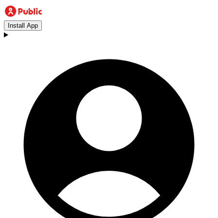
Install App