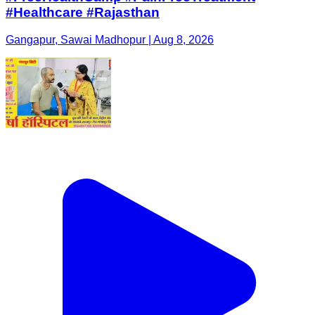
#Healthcare #Rajasthan
Gangapur, Sawai Madhopur | Aug 8, 2026