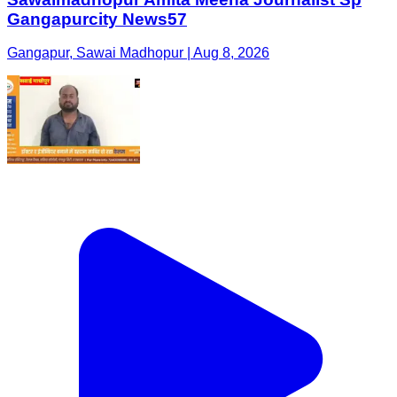
Gangapurcity News57
Gangapur, Sawai Madhopur | Aug 8, 2026