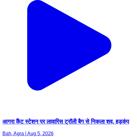
आगरा कैंट स्टेशन पर लावारिस ट्रॉली बैग से निकला शव, हड़कंप
Bah, Agra | Aug 5, 2026