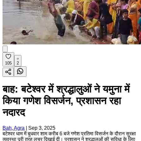
105
2
बाह: बटेश्वर में श्रद्धालुओं ने यमुना में
किया गणेश विसर्जन, प्रशासन रहा
नदारद
Bah, Agra
|
Sep 3, 2025
बटेश्वर धाम में बुधवार शाम करीब 6 बजे गणेश प्रतिमा विसर्जन के दौरान सुरक्षा
व्यवस्था पूरी तरह लचर दिखाई दी। प्रशासन ने श्रद्धालुओं की सुविधा के लिए