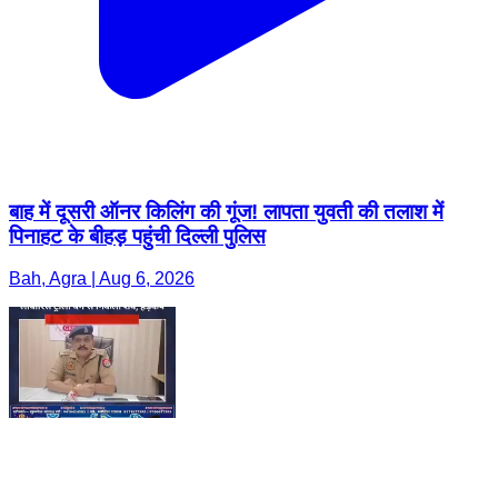
बाह में दूसरी ऑनर किलिंग की गूंज! लापता युवती की तलाश में
पिनाहट के बीहड़ पहुंची दिल्ली पुलिस
Bah, Agra | Aug 6, 2026