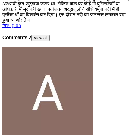
अस्थायी कुंड खुदवाया जरूर था, लेकिन मौके पर कोई भी पुलिसकर्मी या
अधिकारी मौजूद नहीं रहा। नतीजतन श्रद्धालुओं ने सीधे यमुना नदी में ही
प्रतिमाओं का विसर्जन कर दिया। इस दौरान नदी का जलस्तर लगातार बढ़ा
हुआ था और तेज
#
religion
Comments
2
View all