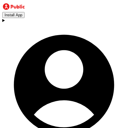
Install App