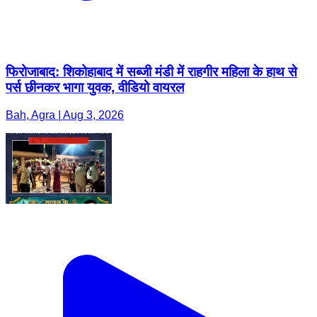
फिरोजाबाद: शिकोहाबाद में सब्जी मंडी में राहगीर महिला के हाथ से
पर्स छीनकर भागा युवक, वीडियो वायरल
Bah, Agra | Aug 3, 2026