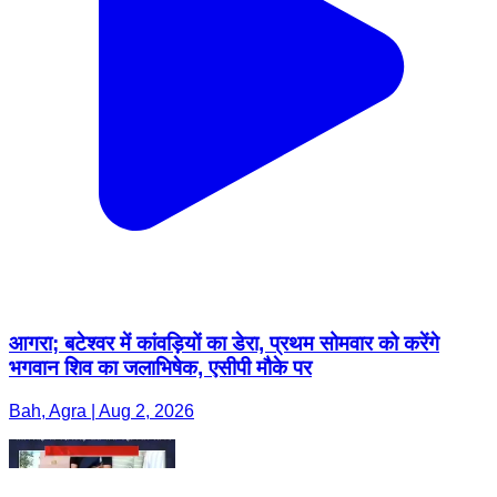
आगरा; बटेश्वर में कांवड़ियों का डेरा, प्रथम सोमवार को करेंगे
भगवान शिव का जलाभिषेक, एसीपी मौके पर
Bah, Agra | Aug 2, 2026