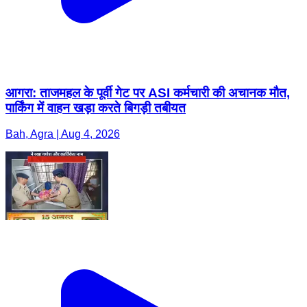
आगरा: ताजमहल के पूर्वी गेट पर ASI कर्मचारी की अचानक मौत,
पार्किंग में वाहन खड़ा करते बिगड़ी तबीयत
Bah, Agra | Aug 4, 2026