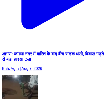
आगरा: कमला नगर में बारिश के बाद बीच सड़क धंसी, विशाल गड्ढे
से बड़ा हादसा टला
Bah, Agra | Aug 7, 2026