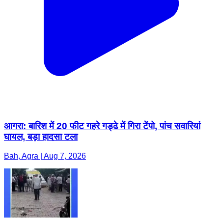
आगरा: बारिश में 20 फीट गहरे गड्ढे में गिरा टेंपो, पांच सवारियां
घायल, बड़ा हादसा टला
Bah, Agra | Aug 7, 2026