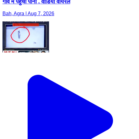
गांव में पहुंचा पानी , वीडियो वायरल
Bah, Agra | Aug 7, 2026