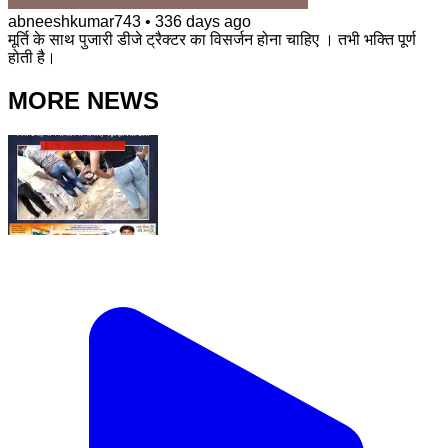
abneeshkumar743
•
336 days ago
मूर्ति के साथ पुजारी डीजे ट्रैक्टर का विसर्जन होना चाहिए । तभी भक्ति पूर्ण
होती है।
MORE NEWS