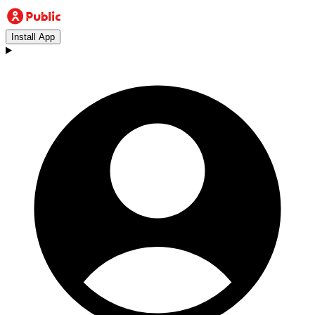
Install App