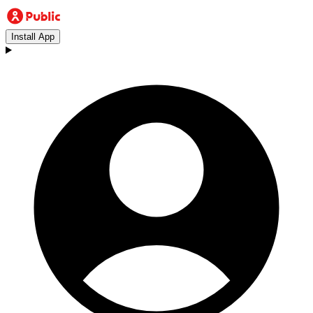
Install App